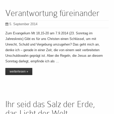
Verantwortung füreinander
5. September 2014
Zum Evangelium Mt 18,15-20 am 7.9.2014 (23. Sonntag im
Jahreskreis) Gibt es für uns Christen einen Schlüssel, um mit
Unrecht, Schuld und Vergebung umzugehen? Das geht mich an,
denke ich – gerade in einer Zeit, die von einem weit verbreiteten
Unschuldswahn geprägt ist. Aber die Regeln, die Jesus an diesem
Sonntag darlegt, empfinde ich als …
weiterlesen »
Ihr seid das Salz der Erde,
das Licht der Welt