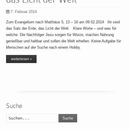
7. Februar 2014
Zum Evangelium nach Matthäus 5, 13 – 16 am 09.02.2014 Ihr seid
das Salz der Erde, das Licht der Welt. Klare Worte – und was für
welche. Die Nachfolger Jesu sorgen für Würze, machen Nahrung
genießbar und haltbar und sollen die Welt erhellen. Keine Aufgabe für
Menschen auf der Suche nach einem Hobby.
weiterlesen »
Suche
Suche