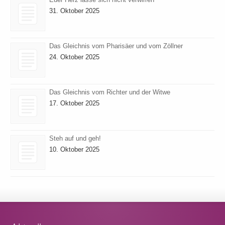
31. Oktober 2025
Das Gleichnis vom Pharisäer und vom Zöllner
24. Oktober 2025
Das Gleichnis vom Richter und der Witwe
17. Oktober 2025
Steh auf und geh!
10. Oktober 2025