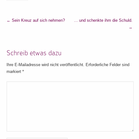
←
Sein Kreuz auf sich nehmen?
… und schenkte ihm die Schuld.
→
Schreib etwas dazu
Ihre E-Mailadresse wird nicht veröffentlicht. Erforderliche Felder sind
markiert
*