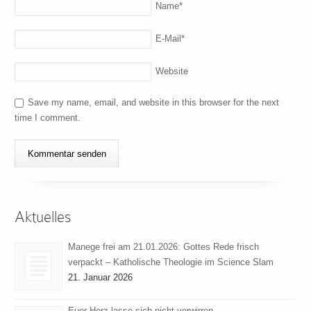
Name
*
E-Mail
*
Website
Save my name, email, and website in this browser for the next
time I comment.
Aktuelles
Manege frei am 21.01.2026: Gottes Rede frisch
verpackt – Katholische Theologie im Science Slam
21. Januar 2026
Euer Herz lasse sich nicht verwirren