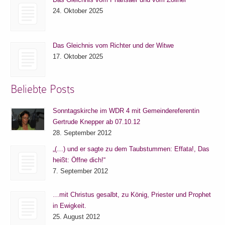
24. Oktober 2025
Das Gleichnis vom Richter und der Witwe
17. Oktober 2025
Beliebte Posts
Sonntagskirche im WDR 4 mit Gemeindereferentin
Gertrude Knepper ab 07.10.12
28. September 2012
„(…) und er sagte zu dem Taubstummen: Effata!, Das
heißt: Öffne dich!“
7. September 2012
…mit Christus gesalbt, zu König, Priester und Prophet
in Ewigkeit.
25. August 2012