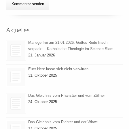
Aktuelles
Manege frei am 21.01.2026: Gottes Rede frisch
verpackt – Katholische Theologie im Science Slam
21. Januar 2026
Euer Herz lasse sich nicht verwirren
31. Oktober 2025
Das Gleichnis vom Pharisäer und vom Zöllner
24. Oktober 2025
Das Gleichnis vom Richter und der Witwe
17. Oktober 2025