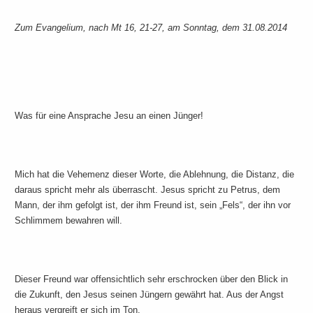
Zum Evangelium, nach Mt 16, 21-27, am Sonntag, dem 31.08.2014
Was für eine Ansprache Jesu an einen Jünger!
Mich hat die Vehemenz dieser Worte, die Ablehnung, die Distanz, die
daraus spricht mehr als überrascht. Jesus spricht zu Petrus, dem
Mann, der ihm gefolgt ist, der ihm Freund ist, sein „Fels“, der ihn vor
Schlimmem bewahren will.
Dieser Freund war offensichtlich sehr erschrocken über den Blick in
die Zukunft, den Jesus seinen Jüngern gewährt hat. Aus der Angst
heraus vergreift er sich im Ton.