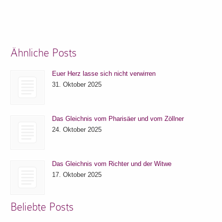
Ähnliche Posts
Euer Herz lasse sich nicht verwirren
31. Oktober 2025
Das Gleichnis vom Pharisäer und vom Zöllner
24. Oktober 2025
Das Gleichnis vom Richter und der Witwe
17. Oktober 2025
Beliebte Posts