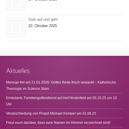
Steh auf und geh!
10. Oktober 2025
Aktuelles:
Manege frei am 21.01.2026: Gottes Rede frisch verpackt – Katholische
Theologie im Science Slam
Erntedank: Familiengottesdienst auf Hof Hinderfeld am 05.10.25 um 10
Uhr
Verabschiedung von Propst Michael Kemper am 31.08.25
Freut euch darüber, dass eure Namen im Himmel verzeichnet sind!