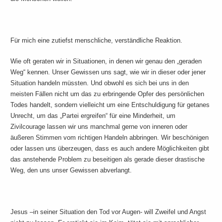
Für mich eine zutiefst menschliche, verständliche Reaktion.
Wie oft geraten wir in Situationen, in denen wir genau den „geraden
Weg“ kennen. Unser Gewissen uns sagt, wie wir in dieser oder jener
Situation handeln müssten. Und obwohl es sich bei uns in den
meisten Fällen nicht um das zu erbringende Opfer des persönlichen
Todes handelt, sondern vielleicht um eine Entschuldigung für getanes
Unrecht, um das „Partei ergreifen“ für eine Minderheit, um
Zivilcourage lassen wir uns manchmal gerne von inneren oder
äußeren Stimmen vom richtigen Handeln abbringen. Wir beschönigen
oder lassen uns überzeugen, dass es auch andere Möglichkeiten gibt
das anstehende Problem zu beseitigen als gerade dieser drastische
Weg, den uns unser Gewissen abverlangt.
Jesus –in seiner Situation den Tod vor Augen- will Zweifel und Angst