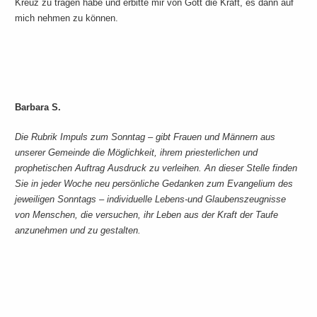
Kreuz zu tragen habe und erbitte mir von Gott die Kraft, es dann auf
mich nehmen zu können.
Barbara S.
Die Rubrik Impuls zum Sonntag – gibt Frauen und Männern aus
unserer Gemeinde die Möglichkeit, ihrem priesterlichen und
prophetischen Auftrag Ausdruck zu verleihen. An dieser Stelle finden
Sie in jeder Woche neu persönliche Gedanken zum Evangelium des
jeweiligen Sonntags – individuelle Lebens-und Glaubenszeugnisse
von Menschen, die versuchen, ihr Leben aus der Kraft der Taufe
anzunehmen und zu gestalten.