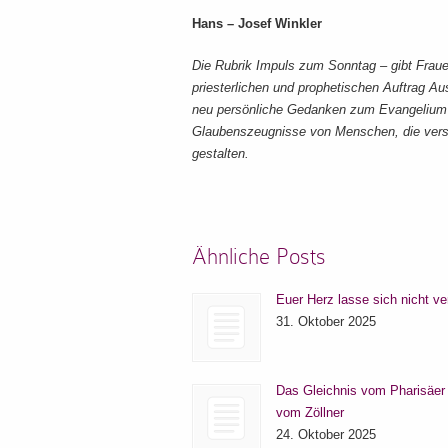
Hans – Josef Winkler
Die Rubrik Impuls zum Sonntag – gibt Frau
priesterlichen und prophetischen Auftrag Au
neu persönliche Gedanken zum Evangelium d
Glaubenszeugnisse von Menschen, die versu
gestalten.
Ähnliche Posts
Euer Herz lasse sich nicht ve
31. Oktober 2025
Das Gleichnis vom Pharisäer
vom Zöllner
24. Oktober 2025