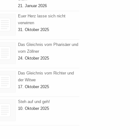
21. Januar 2026
Euer Herz lasse sich nicht
verwirren
31. Oktober 2025
Das Gleichnis vom Pharisäer und
vom Zöllner
24. Oktober 2025
Das Gleichnis vom Richter und
der Witwe
17. Oktober 2025
Steh auf und geh!
10. Oktober 2025