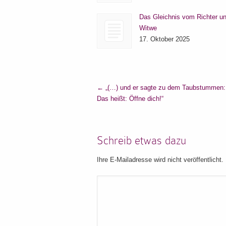
Das Gleichnis vom Richter un
Witwe
17. Oktober 2025
←
„(…) und er sagte zu dem Taubstummen: 
Das heißt: Öffne dich!“
Schreib etwas dazu
Ihre E-Mailadresse wird nicht veröffentlicht.