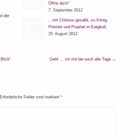
Öffne dich!“
7. September 2012
d der
…mit Christus gesalbt, zu König,
Priester und Prophet in Ewigkeit.
25. August 2012
Blick“
Geht … ich mit bei euch alle Tage
→
 Erforderliche Felder sind markiert
*