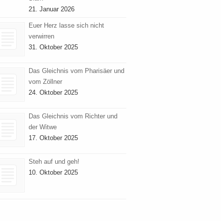
21. Januar 2026
Euer Herz lasse sich nicht
verwirren
31. Oktober 2025
Das Gleichnis vom Pharisäer und
vom Zöllner
24. Oktober 2025
Das Gleichnis vom Richter und
der Witwe
17. Oktober 2025
Steh auf und geh!
10. Oktober 2025