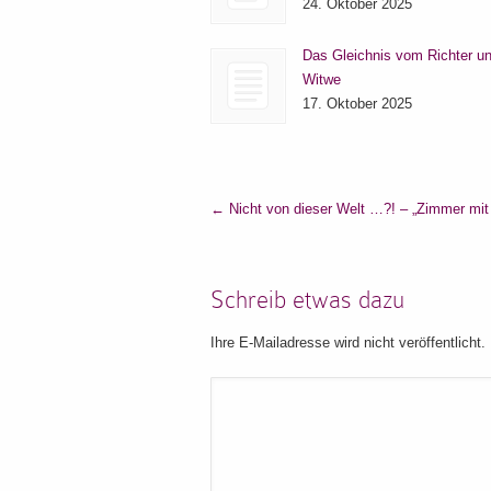
24. Oktober 2025
Das Gleichnis vom Richter un
Witwe
17. Oktober 2025
←
Nicht von dieser Welt …?! – „Zimmer mit 
Schreib etwas dazu
Ihre E-Mailadresse wird nicht veröffentlicht.