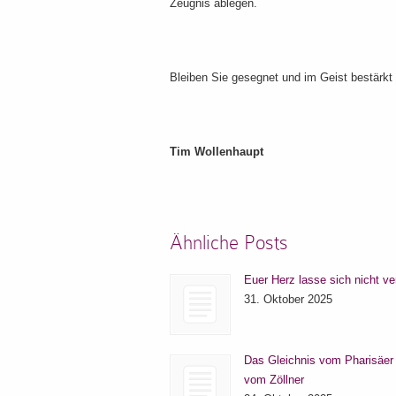
Zeugnis ablegen.
Bleiben Sie gesegnet und im Geist bestärkt
Tim Wollenhaupt
Ähnliche Posts
Euer Herz lasse sich nicht ve
31. Oktober 2025
Das Gleichnis vom Pharisäer
vom Zöllner