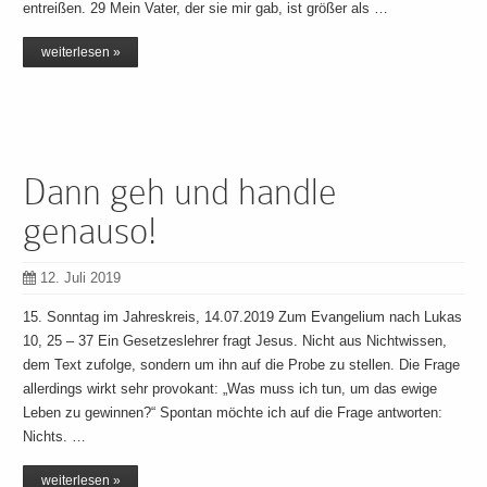
entreißen. 29 Mein Vater, der sie mir gab, ist größer als …
weiterlesen »
Dann geh und handle
genauso!
12. Juli 2019
15. Sonntag im Jahreskreis, 14.07.2019 Zum Evangelium nach Lukas
10, 25 – 37 Ein Gesetzeslehrer fragt Jesus. Nicht aus Nichtwissen,
dem Text zufolge, sondern um ihn auf die Probe zu stellen. Die Frage
allerdings wirkt sehr provokant: „Was muss ich tun, um das ewige
Leben zu gewinnen?“ Spontan möchte ich auf die Frage antworten:
Nichts. …
weiterlesen »