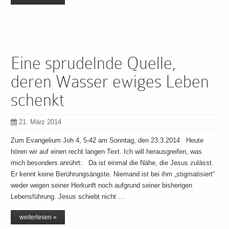
Eine sprudelnde Quelle,
deren Wasser ewiges Leben
schenkt
21. März 2014
Zum Evangelium Joh 4, 5-42 am Sonntag, den 23.3.2014 Heute
hören wir auf einen recht langen Text. Ich will herausgreifen, was
mich besonders anrührt: Da ist einmal die Nähe, die Jesus zulässt.
Er kennt keine Berührungsängste. Niemand ist bei ihm „stigmatisiert“
weder wegen seiner Herkunft noch aufgrund seiner bisherigen
Lebensführung. Jesus schiebt nicht …
weiterlesen »