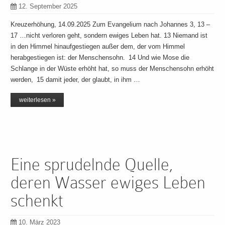
12. September 2025
Kreuzerhöhung, 14.09.2025 Zum Evangelium nach Johannes 3, 13 –
17 …nicht verloren geht, sondern ewiges Leben hat. 13 Niemand ist
in den Himmel hinaufgestiegen außer dem, der vom Himmel
herabgestiegen ist: der Menschensohn. 14 Und wie Mose die
Schlange in der Wüste erhöht hat, so muss der Menschensohn erhöht
werden, 15 damit jeder, der glaubt, in ihm …
weiterlesen »
Eine sprudelnde Quelle,
deren Wasser ewiges Leben
schenkt
10. März 2023