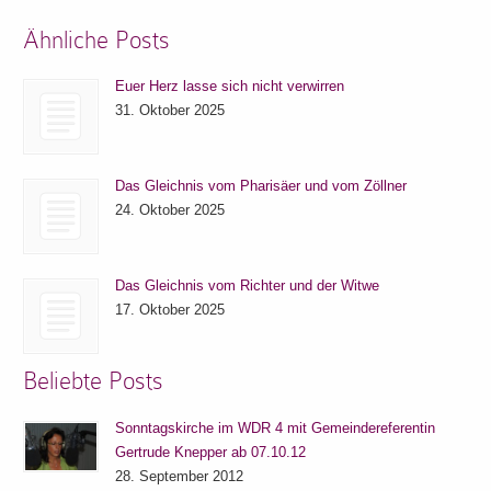
Ähnliche Posts
Euer Herz lasse sich nicht verwirren
31. Oktober 2025
Das Gleichnis vom Pharisäer und vom Zöllner
24. Oktober 2025
Das Gleichnis vom Richter und der Witwe
17. Oktober 2025
Beliebte Posts
Sonntagskirche im WDR 4 mit Gemeindereferentin
Gertrude Knepper ab 07.10.12
28. September 2012