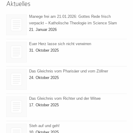
Aktuelles
Manege frei am 21.01.2026: Gottes Rede frisch
verpackt – Katholische Theologie im Science Slam
21. Januar 2026
Euer Herz lasse sich nicht verwirren
31. Oktober 2025
Das Gleichnis vom Pharisäer und vom Zöllner
24. Oktober 2025
Das Gleichnis vom Richter und der Witwe
17. Oktober 2025
Steh auf und geh!
10. Oktober 2025