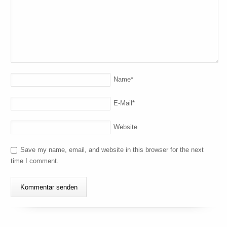
Name
*
E-Mail
*
Website
Save my name, email, and website in this browser for the next
time I comment.