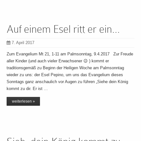
Auf einem Esel ritt er ein…
7. April 2017
Zum Evangelium Mt 21, 1-11 am Palmsonntag, 9.4.2017 Zur Freude
aller Kinder (und auch vieler Erwachsener 😉 ) kommt er
traditionsgemäß zu Beginn der Heiligen Woche am Palmsonntag
wieder zu uns: der Esel Pepino, um uns das Evangelium dieses
Sonntags ganz anschaulich vor Augen zu führen „Siehe dein König
kommt zu dir. Er ist …
weiterlesen »