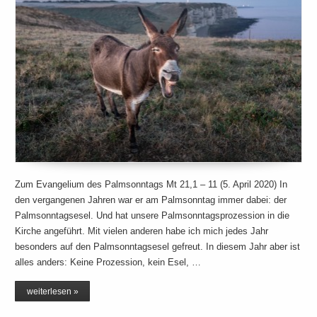
Zum Evangelium des Palmsonntags Mt 21,1 – 11 (5. April 2020) In
den vergangenen Jahren war er am Palmsonntag immer dabei: der
Palmsonntagsesel. Und hat unsere Palmsonntagsprozession in die
Kirche angeführt. Mit vielen anderen habe ich mich jedes Jahr
besonders auf den Palmsonntagsesel gefreut. In diesem Jahr aber ist
alles anders: Keine Prozession, kein Esel, …
weiterlesen »