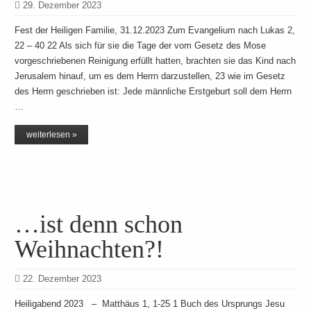
29. Dezember 2023
Fest der Heiligen Familie, 31.12.2023 Zum Evangelium nach Lukas 2,
22 – 40 22 Als sich für sie die Tage der vom Gesetz des Mose
vorgeschriebenen Reinigung erfüllt hatten, brachten sie das Kind nach
Jerusalem hinauf, um es dem Herrn darzustellen, 23 wie im Gesetz
des Herrn geschrieben ist: Jede männliche Erstgeburt soll dem Herrn
…
weiterlesen »
…ist denn schon
Weihnachten?!
22. Dezember 2023
Heiligabend 2023 – Matthäus 1, 1-25 1 Buch des Ursprungs Jesu