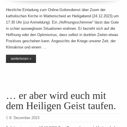
Herzliche Einladung zum Online-Gottesdienst über Zoom der
katholischen Kirche in Wattenscheid an Heiligabend (24.12.2023) um
17:30 Uhr (zur Anmeldung): Ein „Hoffnungsschimmer“ lässt das Gute
in schier ausweglosen Situationen erahnen. Er bezieht sich auf die
Hoffnung oder den Optimismus, dass selbst in dunklen Zeiten etwas
Positives geschehen kann. Angesichts der Kriege unserer Zeit, der
Klimakrise und einem …
weiterlesen »
… er aber wird euch mit
dem Heiligen Geist taufen.
8. Dezember 2023