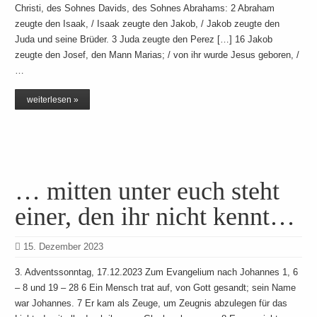
Christi, des Sohnes Davids, des Sohnes Abrahams: 2 Abraham
zeugte den Isaak, / Isaak zeugte den Jakob, / Jakob zeugte den
Juda und seine Brüder. 3 Juda zeugte den Perez […] 16 Jakob
zeugte den Josef, den Mann Marias; / von ihr wurde Jesus geboren, /
…
weiterlesen »
… mitten unter euch steht
einer, den ihr nicht kennt…
15. Dezember 2023
3. Adventssonntag, 17.12.2023 Zum Evangelium nach Johannes 1, 6
– 8 und 19 – 28 6 Ein Mensch trat auf, von Gott gesandt; sein Name
war Johannes. 7 Er kam als Zeuge, um Zeugnis abzulegen für das