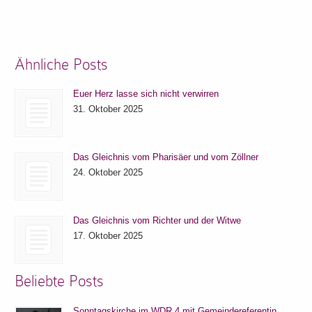
Ähnliche Posts
Euer Herz lasse sich nicht verwirren
31. Oktober 2025
Das Gleichnis vom Pharisäer und vom Zöllner
24. Oktober 2025
Das Gleichnis vom Richter und der Witwe
17. Oktober 2025
Beliebte Posts
Sonntagskirche im WDR 4 mit Gemeindereferentin