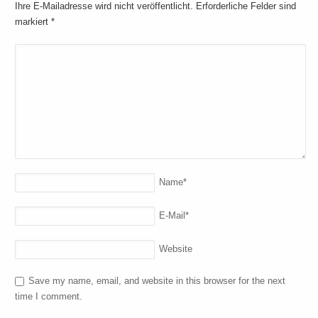
Ihre E-Mailadresse wird nicht veröffentlicht. Erforderliche Felder sind
markiert
*
Name
*
E-Mail
*
Website
Save my name, email, and website in this browser for the next
time I comment.