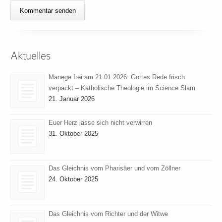
Aktuelles
Manege frei am 21.01.2026: Gottes Rede frisch
verpackt – Katholische Theologie im Science Slam
21. Januar 2026
Euer Herz lasse sich nicht verwirren
31. Oktober 2025
Das Gleichnis vom Pharisäer und vom Zöllner
24. Oktober 2025
Das Gleichnis vom Richter und der Witwe