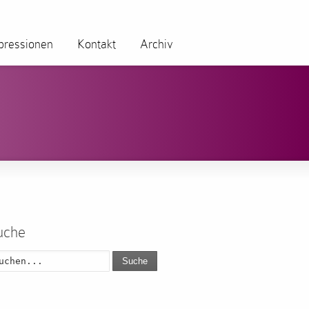
pressionen
Kontakt
Archiv
uche
Suche