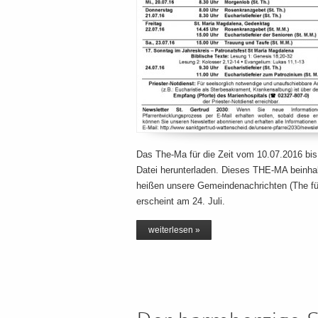
Das The-Ma für die Zeit vom 10.07.2016 bis
Datei herunterladen. Dieses THE-MA beinhalt
heißen unsere Gemeindenachrichten (The f
erscheint am 24. Juli.
weiterlesen »