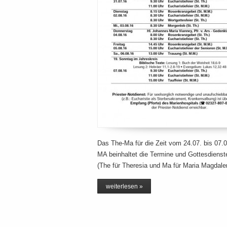
Das The-Ma für die Zeit vom 24.07. bis 07.
MA beinhaltet die Termine und Gottesdienst
(The für Theresia und Ma für Maria Magdal
weiterlesen »