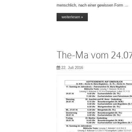
menschlich, nach einer gewissen Form …
weiterlesen »
The-Ma vom 24.07.
22. Juli 2016