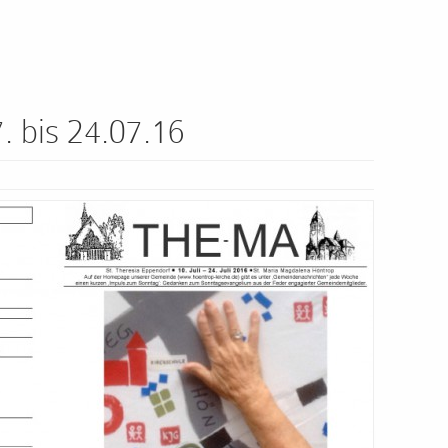
 bis 24.07.16