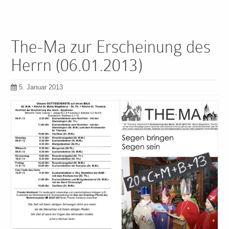
The-Ma zur Erscheinung des
Herrn (06.01.2013)
5. Januar 2013