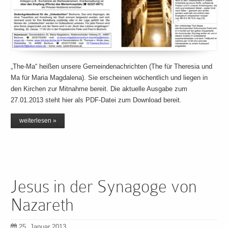
„The-Ma“ heißen unsere Gemeindenachrichten (The für Theresia und
Ma für Maria Magdalena). Sie erscheinen wöchentlich und liegen in
den Kirchen zur Mitnahme bereit. Die aktuelle Ausgabe zum
27.01.2013 steht hier als PDF-Datei zum Download bereit.
weiterlesen »
Jesus in der Synagoge von
Nazareth
25. Januar 2013