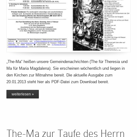
„The-Ma“ heißen unsere Gemeindenachrichten (The für Theresia und
Ma für Maria Magdalena). Sie erscheinen wöchentlich und liegen in
den Kirchen zur Mitnahme bereit. Die aktuelle Ausgabe zum
20.01.2013 steht hier als PDF-Datei zum Download bereit.
weiterlesen »
The-Ma zur Taufe des Herrn