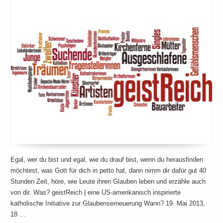
Egal, wer du bist und egal, wie du drauf bist, wenn du herausfinden
möchtest, was Gott für dich in petto hat, dann nimm dir dafür gut 40
Stunden Zeit, höre, wie Leute ihren Glauben leben und erzähle auch
von dir. Was? geistReich | eine US-amerikanisch inspirierte
katholische Initiative zur Glaubenserneuerung Wann? 19. Mai 2013,
18 …