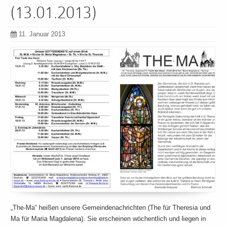
(13.01.2013)
11. Januar 2013
„The-Ma“ heißen unsere Gemeindenachrichten (The für Theresia und
Ma für Maria Magdalena). Sie erscheinen wöchentlich und liegen in