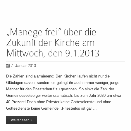
„Manege frei“ über die
Zukunft der Kirche am
Mittwoch, den 9.1.2013
7. Januar 2013
Die Zahlen sind alarmierend: Den Kirchen laufen nicht nur die
Gläubigen davon, sondern es gelingt ihr auch immer weniger, junge
Männer für den Priesterberuf zu gewinnen. So sinkt die Zahl der
Gemeindeseelsorger weiter dramatisch: bis zum Jahr 2020 um etwa
40 Prozent! Doch ohne Priester keine Gottesdienste und ohne
Gottesdienste keine Gemeinde! „Priesterlos ist gar …
weiterlesen »