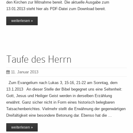
den Kirchen zur Mitnahme bereit. Die aktuelle Ausgabe zum
13.01.2013 steht hier als PDF-Datei zum Download bereit.
weiterlesen »
Taufe des Herrn
11. Januar 2013
Zum Evangelium nach Lukas 3, 15-16, 21-22 am Sonntag, dem
13.1.2013 An dieser Stelle der Bibel begegnet uns eine Seltenheit:
Gott, Jesus und Heiliger Geist werden in derselben Erzählung
erwähnt. Ganz sicher nicht in Form eines historisch belegbaren
Tatsachenberichtes. Vielmehr stellt die Erwähnung der gegenwärtigen
Dreifaltigkeit eine besondere Betonung dar. Ebenso hat die …
weiterlesen »