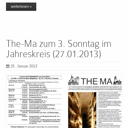
weiterlesen »
The-Ma zum 3. Sonntag im
Jahreskreis (27.01.2013)
25. Januar 2013