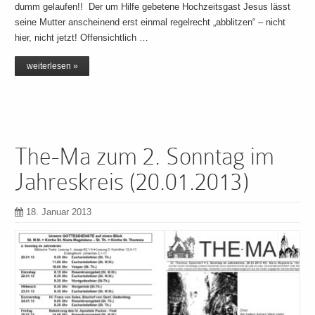
dumm gelaufen!! Der um Hilfe gebetene Hochzeitsgast Jesus lässt
seine Mutter anscheinend erst einmal regelrecht „abblitzen“ – nicht
hier, nicht jetzt! Offensichtlich …
weiterlesen »
The-Ma zum 2. Sonntag im
Jahreskreis (20.01.2013)
18. Januar 2013