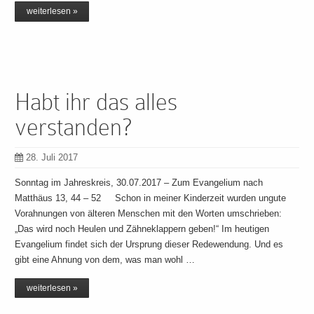
weiterlesen »
Habt ihr das alles
verstanden?
28. Juli 2017
Sonntag im Jahreskreis, 30.07.2017 – Zum Evangelium nach
Matthäus 13, 44 – 52 Schon in meiner Kinderzeit wurden ungute
Vorahnungen von älteren Menschen mit den Worten umschrieben:
„Das wird noch Heulen und Zähneklappern geben!“ Im heutigen
Evangelium findet sich der Ursprung dieser Redewendung. Und es
gibt eine Ahnung von dem, was man wohl …
weiterlesen »