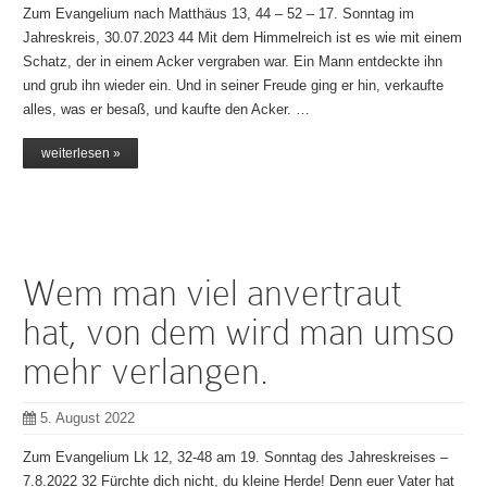
Zum Evangelium nach Matthäus 13, 44 – 52 – 17. Sonntag im
Jahreskreis, 30.07.2023 44 Mit dem Himmelreich ist es wie mit einem
Schatz, der in einem Acker vergraben war. Ein Mann entdeckte ihn
und grub ihn wieder ein. Und in seiner Freude ging er hin, verkaufte
alles, was er besaß, und kaufte den Acker. …
weiterlesen »
Wem man viel anvertraut
hat, von dem wird man umso
mehr verlangen.
5. August 2022
Zum Evangelium Lk 12, 32-48 am 19. Sonntag des Jahreskreises –
7.8.2022 32 Fürchte dich nicht, du kleine Herde! Denn euer Vater hat