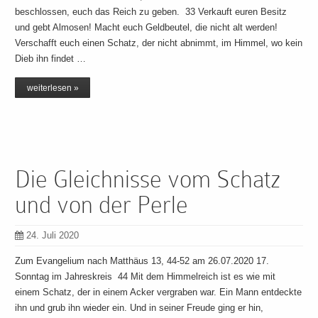
beschlossen, euch das Reich zu geben. 33 Verkauft euren Besitz
und gebt Almosen! Macht euch Geldbeutel, die nicht alt werden!
Verschafft euch einen Schatz, der nicht abnimmt, im Himmel, wo kein
Dieb ihn findet …
weiterlesen »
Die Gleichnisse vom Schatz
und von der Perle
24. Juli 2020
Zum Evangelium nach Matthäus 13, 44-52 am 26.07.2020 17.
Sonntag im Jahreskreis 44 Mit dem Himmelreich ist es wie mit
einem Schatz, der in einem Acker vergraben war. Ein Mann entdeckte
ihn und grub ihn wieder ein. Und in seiner Freude ging er hin,