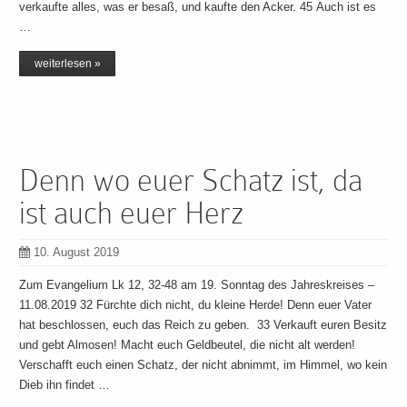
verkaufte alles, was er besaß, und kaufte den Acker. 45 Auch ist es
…
weiterlesen »
Denn wo euer Schatz ist, da
ist auch euer Herz
10. August 2019
Zum Evangelium Lk 12, 32-48 am 19. Sonntag des Jahreskreises –
11.08.2019 32 Fürchte dich nicht, du kleine Herde! Denn euer Vater
hat beschlossen, euch das Reich zu geben. 33 Verkauft euren Besitz
und gebt Almosen! Macht euch Geldbeutel, die nicht alt werden!
Verschafft euch einen Schatz, der nicht abnimmt, im Himmel, wo kein
Dieb ihn findet …