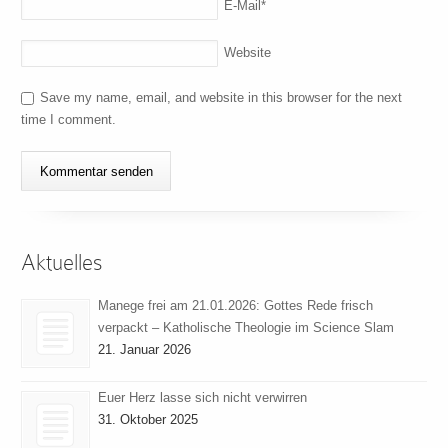
E-Mail
*
Website
Save my name, email, and website in this browser for the next
time I comment.
Aktuelles
Manege frei am 21.01.2026: Gottes Rede frisch
verpackt – Katholische Theologie im Science Slam
21. Januar 2026
Euer Herz lasse sich nicht verwirren
31. Oktober 2025