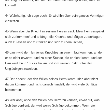
kommt!
44 Wahrhaftig, ich sage euch: Er wird ihn über sein ganzes Vermögen
einsetzen.
45 Wenn aber der Knecht in seinem Herzen sagt: Mein Herr verspätet
sich zu kommen! und anfängt, die Knechte und Mägde zu schlagen,
auch zu essen und zu trinken und sich zu berauschen,
46 dann wird der Herr jenes Knechtes an einem Tag kommen, an dem
er es nicht erwartet, und zu einer Stunde, die er nicht kennt; und der
Herr wird ihn in Stücke hauen und ihm seinen Platz unter den
Ungläubigen zuweisen.
47 Der Knecht, der den Willen seines Herrn kennt, sich aber nicht
darum kümmert und nicht danach handelt, der wird viele Schläge
bekommen.
48 Wer aber, ohne den Willen des Herrn zu kennen, etwas tut, was
Schläge verdient, der wird wenig Schläge bekommen. Wem viel