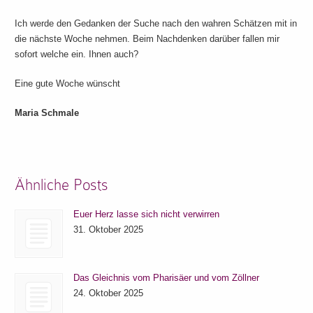
Ich werde den Gedanken der Suche nach den wahren Schätzen mit in
die nächste Woche nehmen. Beim Nachdenken darüber fallen mir
sofort welche ein. Ihnen auch?
Eine gute Woche wünscht
Maria Schmale
Ähnliche Posts
Euer Herz lasse sich nicht verwirren
31. Oktober 2025
Das Gleichnis vom Pharisäer und vom Zöllner
24. Oktober 2025