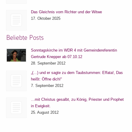
Das Gleichnis vom Richter und der Witwe
17. Oktober 2025
Beliebte Posts
Sonntagskirche im WDR 4 mit Gemeindereferentin
Gertrude Knepper ab 07.10.12
28. September 2012
„(…) und er sagte zu dem Taubstummen: Effata!, Das
heißt: Öffne dich!“
7. September 2012
…mit Christus gesalbt, zu König, Priester und Prophet
in Ewigkeit.
25. August 2012