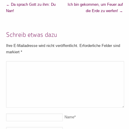
←
Da sprach Gott zu ihm: Du
Ich bin gekommen, um Feuer auf
Narr!
die Erde zu werfen!
→
Schreib etwas dazu
Ihre E-Mailadresse wird nicht veröffentlicht. Erforderliche Felder sind
markiert
*
Name
*