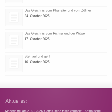
Das Gleichnis vom Pharisäer und vom Zöllner
24. Oktober 2025
Das Gleichnis vom Richter und der Witwe
17. Oktober 2025
Steh auf und geh!
10. Oktober 2025
Aktuelles:
Manege frei am 21.01.2026: Gottes Rede frisch verpackt – Katholische