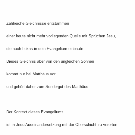
Zahlreiche Gleichnisse entstammen
einer heute nicht mehr vorliegenden Quelle mit Sprüchen Jesu,
die auch Lukas in sein Evangelium einbaute.
Dieses Gleichnis aber von den ungleichen Söhnen
kommt nur bei Matthäus vor
und gehört daher zum Sondergut des Matthäus.
Der Kontext dieses Evangeliums
ist in Jesu Auseinandersetzung mit der Oberschicht zu verorten.