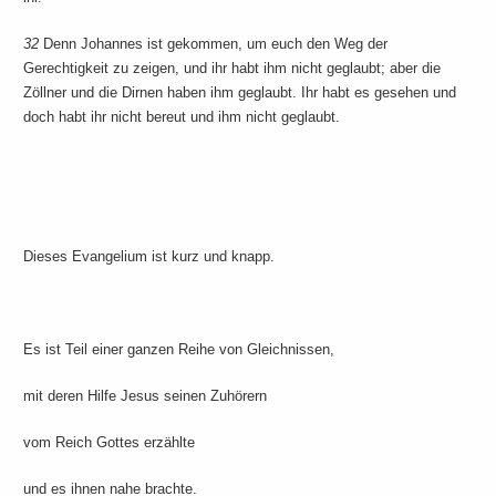
32
Denn Johannes ist gekommen, um euch den Weg der
Gerechtigkeit zu zeigen, und ihr habt ihm nicht geglaubt; aber die
Zöllner und die Dirnen haben ihm geglaubt. Ihr habt es gesehen und
doch habt ihr nicht bereut und ihm nicht geglaubt.
Dieses Evangelium ist kurz und knapp.
Es ist Teil einer ganzen Reihe von Gleichnissen,
mit deren Hilfe Jesus seinen Zuhörern
vom Reich Gottes erzählte
und es ihnen nahe brachte.