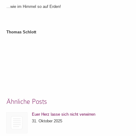
…wie im Himmel so auf Erden!
Thomas Schlott
Ähnliche Posts
Euer Herz lasse sich nicht verwirren
31. Oktober 2025