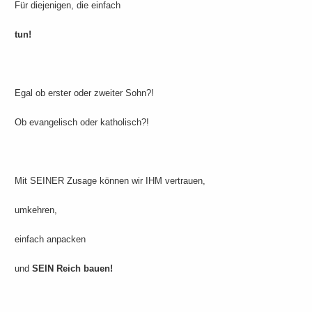
Für diejenigen, die einfach
tun!
Egal ob erster oder zweiter Sohn?!
Ob evangelisch oder katholisch?!
Mit SEINER Zusage können wir IHM vertrauen,
umkehren,
einfach anpacken
und
SEIN Reich bauen!