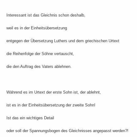
Interessant ist das Gleichnis schon deshalb,
weil es in der Einheitsübersetzung
entgegen der Übersetzung Luthers und dem griechischen Urtext
die Reihenfolge der Söhne vertauscht,
die den Auftrag des Vaters ablehnen.
Während es im Urtext der erste Sohn ist, der ablehnt,
ist es in der Einheitsübersetzung der zweite Sohn!
Ist das ein wichtiges Detail
oder soll der Spannungsbogen des Gleichnisses angepasst werden?!