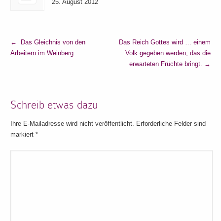
25. August 2012
←
Das Gleichnis von den
Das Reich Gottes wird … einem
Arbeitern im Weinberg
Volk gegeben werden, das die
erwarteten Früchte bringt.
→
Schreib etwas dazu
Ihre E-Mailadresse wird nicht veröffentlicht. Erforderliche Felder sind
markiert
*