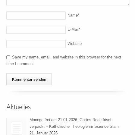
Name
*
E-Mail
*
Website
Save my name, email, and website in this browser for the next
time I comment.
Aktuelles
Manege frei am 21.01.2026: Gottes Rede frisch
verpackt – Katholische Theologie im Science Slam
21. Januar 2026