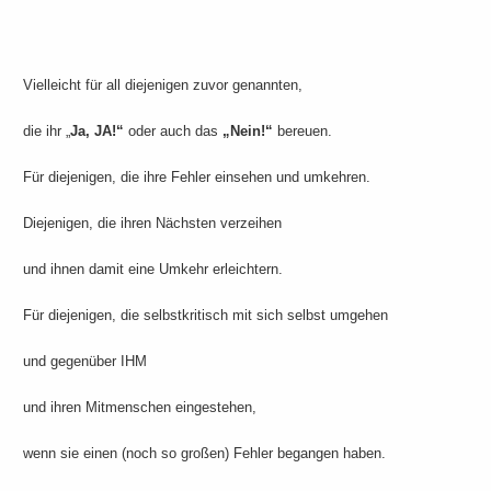
Vielleicht für all diejenigen zuvor genannten,
die ihr „
Ja, JA!“
oder auch das
„Nein!“
bereuen.
Für diejenigen, die ihre Fehler einsehen und umkehren.
Diejenigen, die ihren Nächsten verzeihen
und ihnen damit eine Umkehr erleichtern.
Für diejenigen, die selbstkritisch mit sich selbst umgehen
und gegenüber IHM
und ihren Mitmenschen eingestehen,
wenn sie einen (noch so großen) Fehler begangen haben.