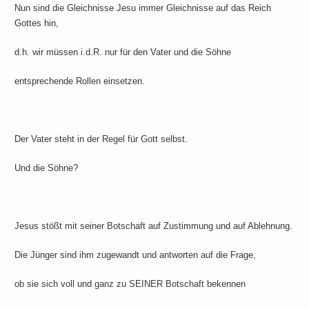
Nun sind die Gleichnisse Jesu immer Gleichnisse auf das Reich
Gottes hin,
d.h. wir müssen i.d.R. nur für den Vater und die Söhne
entsprechende Rollen einsetzen.
Der Vater steht in der Regel für Gott selbst.
Und die Söhne?
Jesus stößt mit seiner Botschaft auf Zustimmung und auf Ablehnung.
Die Jünger sind ihm zugewandt und antworten auf die Frage,
ob sie sich voll und ganz zu SEINER Botschaft bekennen