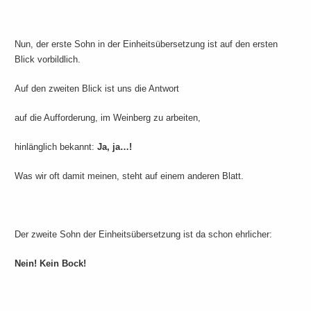
Nun, der erste Sohn in der Einheitsübersetzung ist auf den ersten
Blick vorbildlich.
Auf den zweiten Blick ist uns die Antwort
auf die Aufforderung, im Weinberg zu arbeiten,
hinlänglich bekannt:
Ja, ja…!
Was wir oft damit meinen, steht auf einem anderen Blatt.
Der zweite Sohn der Einheitsübersetzung ist da schon ehrlicher:
Nein! Kein Bock!