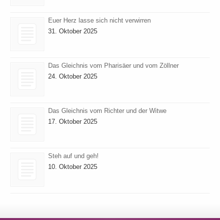
Euer Herz lasse sich nicht verwirren
31. Oktober 2025
Das Gleichnis vom Pharisäer und vom Zöllner
24. Oktober 2025
Das Gleichnis vom Richter und der Witwe
17. Oktober 2025
Steh auf und geh!
10. Oktober 2025