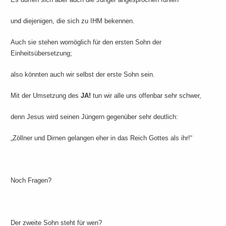
und diejenigen, die sich zu IHM bekennen.
Auch sie stehen womöglich für den ersten Sohn der
Einheitsübersetzung;
also könnten auch wir selbst der erste Sohn sein.
Mit der Umsetzung des
JA!
tun wir alle uns offenbar sehr schwer,
denn Jesus wird seinen Jüngern gegenüber sehr deutlich:
„Zöllner und Dirnen gelangen eher in das Reich Gottes als ihr!“
Noch Fragen?
Der zweite Sohn steht für wen?