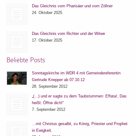
Das Gleichnis vom Pharisäer und vom Zöllner
24. Oktober 2025
Das Gleichnis vom Richter und der Witwe
17. Oktober 2025
Beliebte Posts
Sonntagskirche im WDR 4 mit Gemeindereferentin
Gertrude Knepper ab 07.10.12
28. September 2012
„(…) und er sagte zu dem Taubstummen: Effata!, Das
heißt: Öffne dich!“
7. September 2012
…mit Christus gesalbt, zu König, Priester und Prophet
in Ewigkeit.