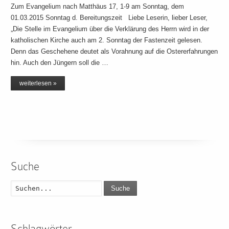
Zum Evangelium nach Matthäus 17, 1-9 am Sonntag, dem
01.03.2015 Sonntag d. Bereitungszeit Liebe Leserin, lieber Leser,
„Die Stelle im Evangelium über die Verklärung des Herrn wird in der
katholischen Kirche auch am 2. Sonntag der Fastenzeit gelesen.
Denn das Geschehene deutet als Vorahnung auf die Ostererfahrungen
hin. Auch den Jüngern soll die …
weiterlesen »
Suche
Suche
Schlagwörter