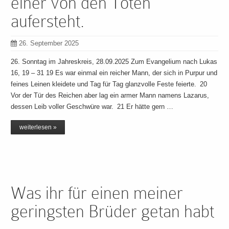
einer von den Toten
aufersteht.
26. September 2025
26. Sonntag im Jahreskreis, 28.09.2025 Zum Evangelium nach Lukas
16, 19 – 31 19 Es war einmal ein reicher Mann, der sich in Purpur und
feines Leinen kleidete und Tag für Tag glanzvolle Feste feierte. 20
Vor der Tür des Reichen aber lag ein armer Mann namens Lazarus,
dessen Leib voller Geschwüre war. 21 Er hätte gern …
weiterlesen »
Was ihr für einen meiner
geringsten Brüder getan habt