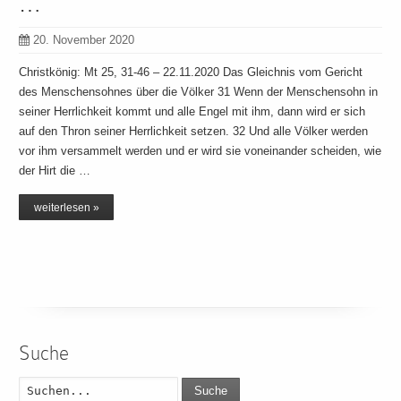
…
20. November 2020
Christkönig: Mt 25, 31-46 – 22.11.2020 Das Gleichnis vom Gericht
des Menschensohnes über die Völker 31 Wenn der Menschensohn in
seiner Herrlichkeit kommt und alle Engel mit ihm, dann wird er sich
auf den Thron seiner Herrlichkeit setzen. 32 Und alle Völker werden
vor ihm versammelt werden und er wird sie voneinander scheiden, wie
der Hirt die …
weiterlesen »
Suche
Suche