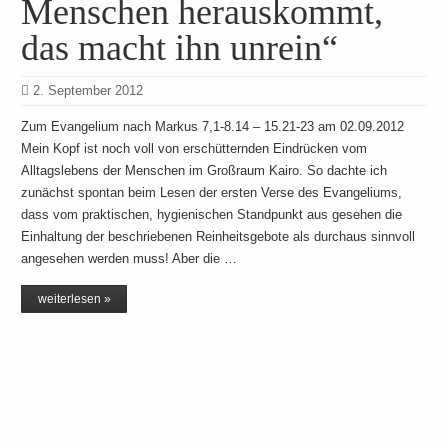
Menschen herauskommt,
das macht ihn unrein“
2. September 2012
Zum Evangelium nach Markus 7,1-8.14 – 15.21-23 am 02.09.2012
Mein Kopf ist noch voll von erschütternden Eindrücken vom
Alltagslebens der Menschen im Großraum Kairo. So dachte ich
zunächst spontan beim Lesen der ersten Verse des Evangeliums,
dass vom praktischen, hygienischen Standpunkt aus gesehen die
Einhaltung der beschriebenen Reinheitsgebote als durchaus sinnvoll
angesehen werden muss! Aber die …
weiterlesen »