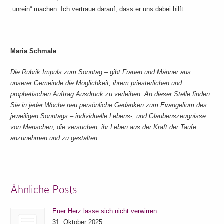
„unrein“ machen. Ich vertraue darauf, dass er uns dabei hilft.
Maria Schmale
Die Rubrik Impuls zum Sonntag – gibt Frauen und Männer aus
unserer Gemeinde die Möglichkeit, ihrem priesterlichen und
prophetischen Auftrag Ausdruck zu verleihen. An dieser Stelle finden
Sie in jeder Woche neu persönliche Gedanken zum Evangelium des
jeweiligen Sonntags – individuelle Lebens-, und Glaubenszeugnisse
von Menschen, die versuchen, ihr Leben aus der Kraft der Taufe
anzunehmen und zu gestalten.
Ähnliche Posts
Euer Herz lasse sich nicht verwirren
31. Oktober 2025