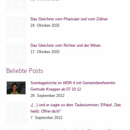
Das Gleichnis vom Pharisäer und vom Zöllner
24. Oktober 2025
Das Gleichnis vom Richter und der Witwe
17. Oktober 2025
Beliebte Posts
Sonntagskirche im WDR 4 mit Gemeindereferentin
Gertrude Knepper ab 07.10.12
28. September 2012
„(…) und er sagte zu dem Taubstummen: Effata!, Das
heißt: Öffne dich!“
7. September 2012