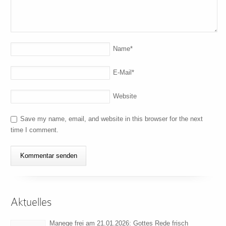
Name
*
E-Mail
*
Website
Save my name, email, and website in this browser for the next
time I comment.
Aktuelles
Manege frei am 21.01.2026: Gottes Rede frisch