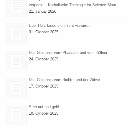
verpackt – Katholische Theologie im Science Slam
21. Januar 2026
Euer Herz lasse sich nicht verwirren
31. Oktober 2025
Das Gleichnis vom Pharisäer und vom Zöllner
24. Oktober 2025
Das Gleichnis vom Richter und der Witwe
17. Oktober 2025
Steh auf und geh!
10. Oktober 2025