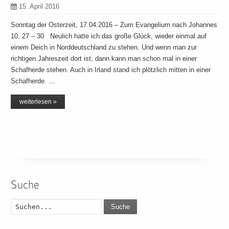
15. April 2016
Sonntag der Osterzeit, 17.04.2016 – Zum Evangelium nach Johannes
10, 27 – 30 Neulich hatte ich das große Glück, wieder einmal auf
einem Deich in Norddeutschland zu stehen. Und wenn man zur
richtigen Jahreszeit dort ist, dann kann man schon mal in einer
Schafherde stehen. Auch in Irland stand ich plötzlich mitten in einer
Schafherde. …
weiterlesen »
Suche
Suche