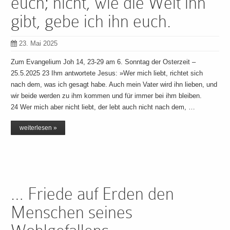
euch; nicht, wie die Welt ihn
gibt, gebe ich ihn euch.
23. Mai 2025
Zum Evangelium Joh 14, 23-29 am 6. Sonntag der Osterzeit –
25.5.2025 23 Ihm antwortete Jesus: »Wer mich liebt, richtet sich
nach dem, was ich gesagt habe. Auch mein Vater wird ihn lieben, und
wir beide werden zu ihm kommen und für immer bei ihm bleiben.
24 Wer mich aber nicht liebt, der lebt auch nicht nach dem, …
weiterlesen »
… Friede auf Erden den
Menschen seines