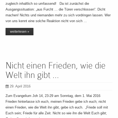
zugleich inhaltlich so umfassend! Da ist zunächst die
Ausgangssituation: „aus Furcht … die Türen verschlossen“. Dicht
machen! Nichts und niemanden mehr zu sich vordringen lassen. Wer
von uns kennt eine solche Reaktion nicht von sich …
weiterlesen »
Nicht einen Frieden, wie die
Welt ihn gibt …
29. April 2016
Zum Evangelium Joh 14, 23-29 am Sonntag, dem 1. Mai 2016
Frieden hinterlasse ich euch, meinen Frieden gebe ich euch; nicht
einen Frieden, wie die Welt ihn gibt, gebe ich euch. „Friede soll mit
Euch sein; Friede für alle Zeit. Nicht so wie ihn die Welt Euch gibt;