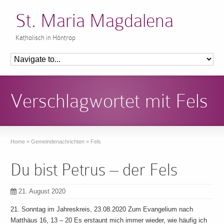
St. Maria Magdalena
Katholisch in Höntrop
Verschlagwortet mit Fels
Home
»
Gemeindenachrichten
»
Fels
Du bist Petrus – der Fels
21. August 2020
21. Sonntag im Jahreskreis, 23.08.2020 Zum Evangelium nach
Matthäus 16, 13 – 20 Es erstaunt mich immer wieder, wie häufig ich