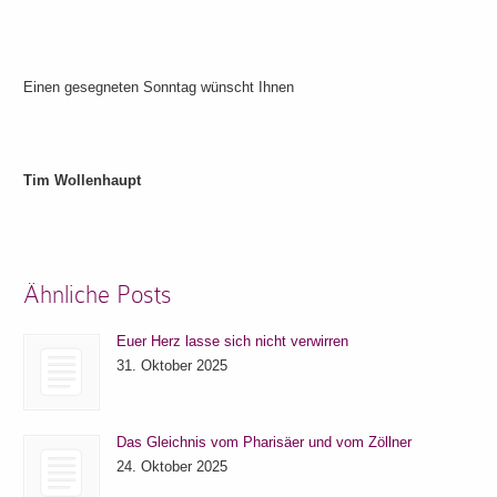
Einen gesegneten Sonntag wünscht Ihnen
Tim Wollenhaupt
Ähnliche Posts
Euer Herz lasse sich nicht verwirren
31. Oktober 2025
Das Gleichnis vom Pharisäer und vom Zöllner
24. Oktober 2025