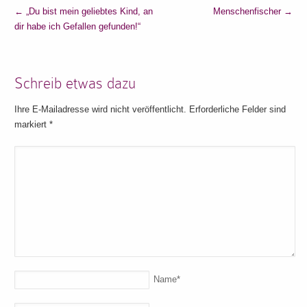
←
„Du bist mein geliebtes Kind, an
Menschenfischer
→
dir habe ich Gefallen gefunden!“
Schreib etwas dazu
Ihre E-Mailadresse wird nicht veröffentlicht. Erforderliche Felder sind
markiert
*
Name
*