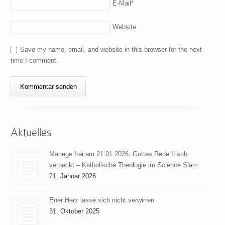
E-Mail
*
Website
Save my name, email, and website in this browser for the next
time I comment.
Aktuelles
Manege frei am 21.01.2026: Gottes Rede frisch
verpackt – Katholische Theologie im Science Slam
21. Januar 2026
Euer Herz lasse sich nicht verwirren
31. Oktober 2025