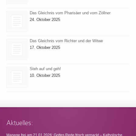
Das Gleichnis vom Pharisäer und vom Zöllner
24. Oktober 2025
Das Gleichnis vom Richter und der Witwe
17. Oktober 2025
Steh auf und geh!
10. Oktober 2025
Aktuelles:
Manege frei am 21.01.2026: Gottes Rede frisch verpackt – Katholische