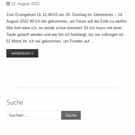
12. August 2022
Zum Evangelium Lk 12,49-53 am 20. Sonntag im Jahreskreis – 14.
August 2022 49 Ich bin gekommen, um Feuer auf die Erde zu werfen.
Wie froh wäre ich, es würde schon brennen! 50 Ich muss mit einer
Taufe getauft werden und wie bin ich bedrängt, bis sie vollzogen ist.
51 Meint ihr, ich sei gekommen, um Frieden auf …
weiterlesen »
Suche
Suche