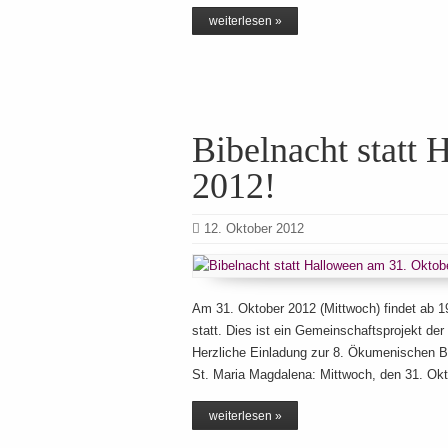
weiterlesen »
Bibelnacht statt
2012!
12. Oktober 2012
Am 31. Oktober 2012 (Mittwoch) findet ab 1
statt. Dies ist ein Gemeinschaftsprojekt d
Herzliche Einladung zur 8. Ökumenischen Bi
St. Maria Magdalena: Mittwoch, den 31. Okt
weiterlesen »