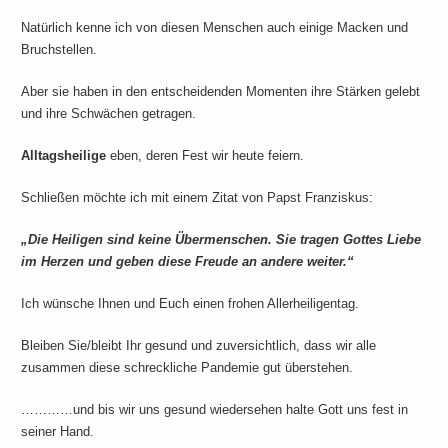
Natürlich kenne ich von diesen Menschen auch einige Macken und
Bruchstellen.
Aber sie haben in den entscheidenden Momenten ihre Stärken gelebt
und ihre Schwächen getragen.
Alltagsheilige
eben, deren Fest wir heute feiern.
Schließen möchte ich mit einem Zitat von Papst Franziskus:
„Die Heiligen sind keine Übermenschen. Sie tragen Gottes Liebe
im Herzen und geben diese Freude an andere weiter.“
Ich wünsche Ihnen und Euch einen frohen Allerheiligentag.
Bleiben Sie/bleibt Ihr gesund und zuversichtlich, dass wir alle
zusammen diese schreckliche Pandemie gut überstehen.
…………und bis wir uns gesund wiedersehen halte Gott uns fest in
seiner Hand.