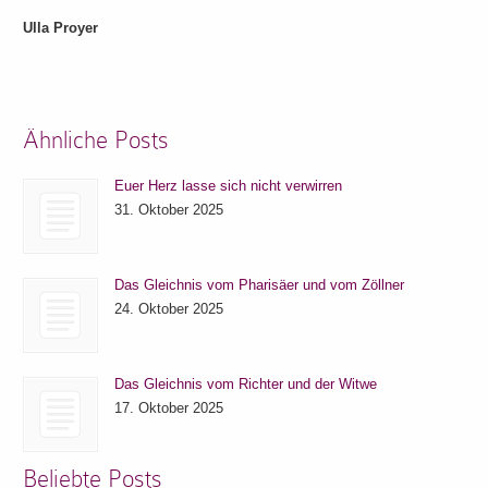
Ulla Proyer
Ähnliche Posts
Euer Herz lasse sich nicht verwirren
31. Oktober 2025
Das Gleichnis vom Pharisäer und vom Zöllner
24. Oktober 2025
Das Gleichnis vom Richter und der Witwe
17. Oktober 2025
Beliebte Posts