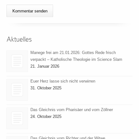
Aktuelles
Manege frei am 21.01.2026: Gottes Rede frisch
verpackt – Katholische Theologie im Science Slam
21. Januar 2026
Euer Herz lasse sich nicht verwirren
31. Oktober 2025
Das Gleichnis vom Pharisäer und vom Zöllner
24. Oktober 2025
Das Gleichnis vom Richter und der Witwe