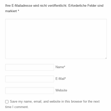
Ihre E-Mailadresse wird nicht veröffentlicht. Erforderliche Felder sind
markiert
*
Name
*
E-Mail
*
Website
Save my name, email, and website in this browser for the next
time I comment.