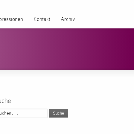
pressionen
Kontakt
Archiv
uche
Suche