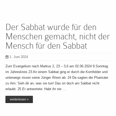
Der Sabbat wurde für den
Menschen gemacht, nicht der
Mensch für den Sabbat
1. Juni 2024
Zum Evangelium nach Markus 2, 23 – 3,6 am 02.06.2024 9.Sonntag
im Jahreskreis 23 An einem Sabbat ging er durch die Kornfelder und
unterwegs rissen seine Jünger Ähren ab. 24 Da sagten die Pharisäer
zu ihm: Sieh dir an, was sie tun! Das ist doch am Sabbat nicht
erlaubt. 25 Er antwortete: Habt ihr nie …
weiterlesen »