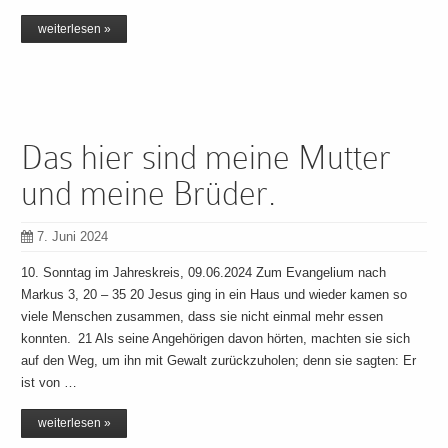
weiterlesen »
Das hier sind meine Mutter
und meine Brüder.
7. Juni 2024
10. Sonntag im Jahreskreis, 09.06.2024 Zum Evangelium nach
Markus 3, 20 – 35 20 Jesus ging in ein Haus und wieder kamen so
viele Menschen zusammen, dass sie nicht einmal mehr essen
konnten. 21 Als seine Angehörigen davon hörten, machten sie sich
auf den Weg, um ihn mit Gewalt zurückzuholen; denn sie sagten: Er
ist von …
weiterlesen »