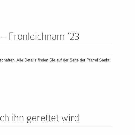
 – Fronleichnam ’23
aften. Alle Details finden Sie auf der Seite der Pfarrei Sankt
ch ihn gerettet wird