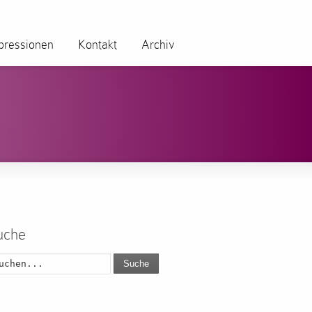
pressionen
Kontakt
Archiv
uche
Suche