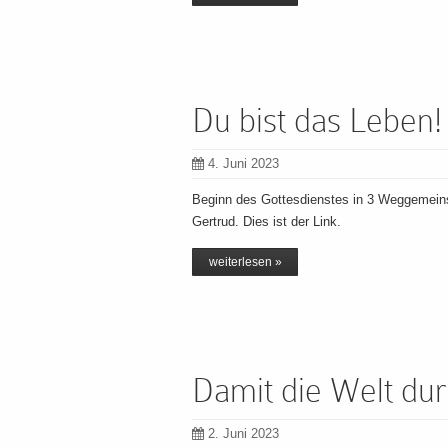
Du bist das Leben!
4. Juni 2023
Beginn des Gottesdienstes in 3 Weggemeinsch
Gertrud. Dies ist der Link.
weiterlesen »
Damit die Welt dur
2. Juni 2023