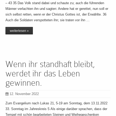
– 43 35 Das Volk stand dabei und schaute zu; auch die führenden
Männer verlachten ihn und sagten: Andere hat er gerettet, nun soll er
sich selbst retten, wenn er der Christus Gottes ist, der Erwählte. 36
Auch die Soldaten verspotteten ihn; sie traten vor ihn …
weiterlesen »
Wenn ihr standhaft bleibt,
werdet ihr das Leben
gewinnen.
12. November 2022
Zum Evangelium nach Lukas 21, 5-19 am Sonntag, dem 13.11.2022
33. Sonntag im Jahreskreis 5 Als einige darüber sprachen, dass der
Tempel mit schön bearbeiteten Steinen und Weihegeschenken