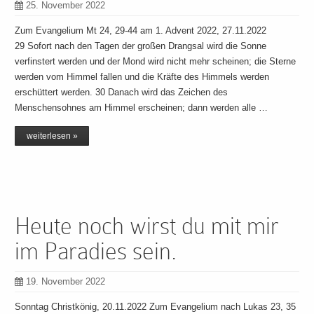
25. November 2022
Zum Evangelium Mt 24, 29-44 am 1. Advent 2022, 27.11.2022
29 Sofort nach den Tagen der großen Drangsal wird die Sonne
verfinstert werden und der Mond wird nicht mehr scheinen; die Sterne
werden vom Himmel fallen und die Kräfte des Himmels werden
erschüttert werden. 30 Danach wird das Zeichen des
Menschensohnes am Himmel erscheinen; dann werden alle …
weiterlesen »
Heute noch wirst du mit mir
im Paradies sein.
19. November 2022
Sonntag Christkönig, 20.11.2022 Zum Evangelium nach Lukas 23, 35