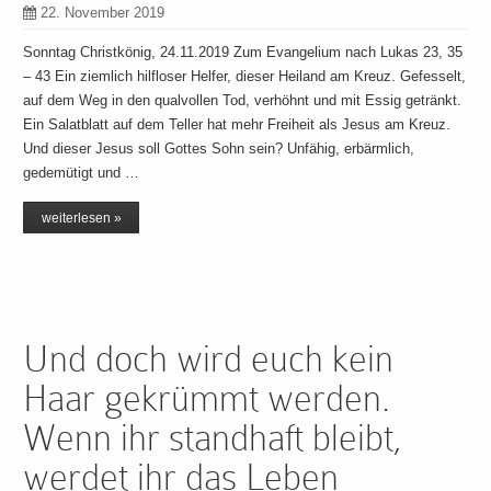
22. November 2019
Sonntag Christkönig, 24.11.2019 Zum Evangelium nach Lukas 23, 35
– 43 Ein ziemlich hilfloser Helfer, dieser Heiland am Kreuz. Gefesselt,
auf dem Weg in den qualvollen Tod, verhöhnt und mit Essig getränkt.
Ein Salatblatt auf dem Teller hat mehr Freiheit als Jesus am Kreuz.
Und dieser Jesus soll Gottes Sohn sein? Unfähig, erbärmlich,
gedemütigt und …
weiterlesen »
Und doch wird euch kein
Haar gekrümmt werden.
Wenn ihr standhaft bleibt,
werdet ihr das Leben