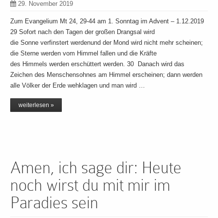
29. November 2019
Zum Evangelium Mt 24, 29-44 am 1. Sonntag im Advent – 1.12.2019
29 Sofort nach den Tagen der großen Drangsal wird
die Sonne verfinstert werdenund der Mond wird nicht mehr scheinen;
die Sterne werden vom Himmel fallen und die Kräfte
des Himmels werden erschüttert werden. 30 Danach wird das
Zeichen des Menschensohnes am Himmel erscheinen; dann werden
alle Völker der Erde wehklagen und man wird …
weiterlesen »
Amen, ich sage dir: Heute
noch wirst du mit mir im
Paradies sein