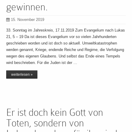
gewinnen.
15. November 2019
33. Sonntag im Jahreskreis, 17.11.2019 Zum Evangelium nach Lukas
21, 5 – 19 Da ist dieses Evangelium vor so vielen Jahrhunderten
geschrieben worden und ist doch so aktuell. Umweltkatastrophen
werden genannt, Kriege, endende Reiche und Regime, die Verfolgung
wegen des eigenen Glaubens. Und selbst das Ende eines Tempels
wird beschrieben. Für die Juden ist der …
weiterlesen »
Er ist doch kein Gott von
Toten, sondern von