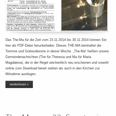
Das The-Ma für die Zeit vom 23.11.2014 bis 30.11.2014 können Sie
hier als PDF-Datei herunterladen. Dieses THE-MA beinhaltet die
Termine und Gottesdienste in dieser Woche. „The-Ma“ heißen unsere
Gemeindenachrichten (The für Theresia und Ma für Maria
Magdalena), die in der Regel wöchentlich neu erscheinen und sowohl
online zum Download bereit stehen als auch in den Kirchen zur
Mitnahme ausliegen.
weiterlesen »