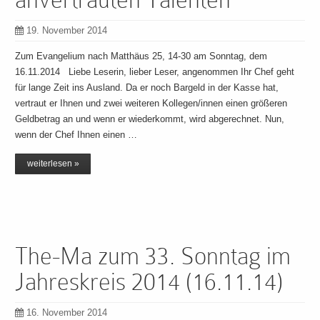
19. November 2014
Zum Evangelium nach Matthäus 25, 14-30 am Sonntag, dem
16.11.2014 Liebe Leserin, lieber Leser, angenommen Ihr Chef geht
für lange Zeit ins Ausland. Da er noch Bargeld in der Kasse hat,
vertraut er Ihnen und zwei weiteren Kollegen/innen einen größeren
Geldbetrag an und wenn er wiederkommt, wird abgerechnet. Nun,
wenn der Chef Ihnen einen …
weiterlesen »
The-Ma zum 33. Sonntag im
Jahreskreis 2014 (16.11.14)
16. November 2014