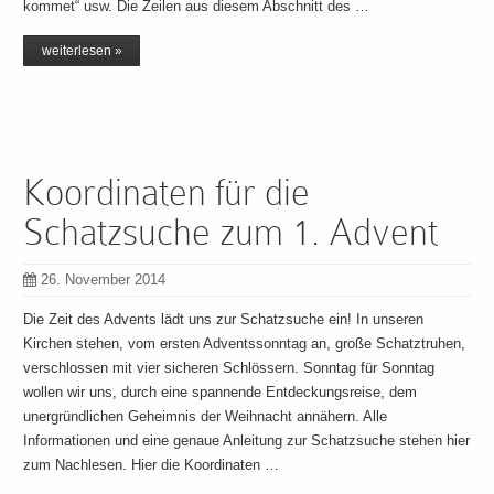
kommet“ usw. Die Zeilen aus diesem Abschnitt des …
weiterlesen »
Koordinaten für die
Schatzsuche zum 1. Advent
26. November 2014
Die Zeit des Advents lädt uns zur Schatzsuche ein! In unseren
Kirchen stehen, vom ersten Adventssonntag an, große Schatztruhen,
verschlossen mit vier sicheren Schlössern. Sonntag für Sonntag
wollen wir uns, durch eine spannende Entdeckungsreise, dem
unergründlichen Geheimnis der Weihnacht annähern. Alle
Informationen und eine genaue Anleitung zur Schatzsuche stehen hier
zum Nachlesen. Hier die Koordinaten …