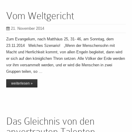
Vom Weltgericht
21. November 2014
Zum Evangelium, nach Matthäus 25, 31- 46, am Sonntag, dem
23.11.2014 Welches Szenario! „Wenn der Menschensohn mit
Macht und Herrlichkeit kommt, von allen Engeln begleitet, dann wird
er sich auf den königlichen Thron setzen. Alle Völker der Erde werden
vor ihm versammelt werden, und er wird die Menschen in zwei
Gruppen teilen, so …
weiterlesen »
Das Gleichnis von den
anvertrauten Talenten