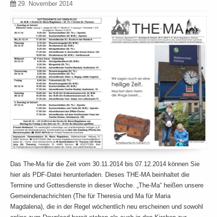
29. November 2014
Das The-Ma für die Zeit vom 30.11.2014 bis 07.12.2014 können Sie
hier als PDF-Datei herunterladen. Dieses THE-MA beinhaltet die
Termine und Gottesdienste in dieser Woche. „The-Ma“ heißen unsere
Gemeindenachrichten (The für Theresia und Ma für Maria
Magdalena), die in der Regel wöchentlich neu erscheinen und sowohl