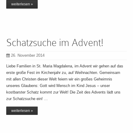
weiterlesen »
Schatzsuche im Advent!
26. November 2014
Liebe Familien in St. Maria Magdalena, im Advent wir gehen auf das
erste große Fest im Kirchenjahr zu, auf Weihnachten. Gemeinsam
mit allen Christen dieser Welt feiern wir ein großes Geheimnis
unseres Glaubens: Gott wird Mensch im Kind Jesus – unser
kostbarster Schatz kommt zur Welt! Die Zeit des Advents lädt uns
zur Schatzsuche ein! …
weiterlesen »