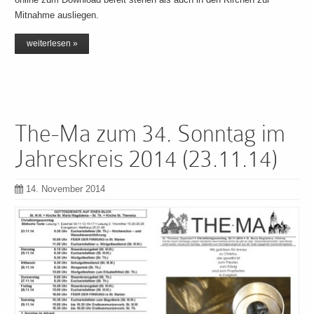
Mitnahme ausliegen.
weiterlesen »
The-Ma zum 34. Sonntag im
Jahreskreis 2014 (23.11.14)
14. November 2014