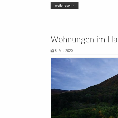
weiterlesen »
Wohnungen im Hau
8. Mai 2020