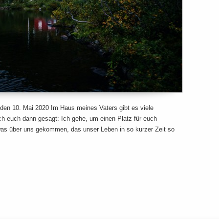
en 10. Mai 2020 Im Haus meines Vaters gibt es viele
h euch dann gesagt: Ich gehe, um einen Platz für euch
was über uns gekommen, das unser Leben in so kurzer Zeit so