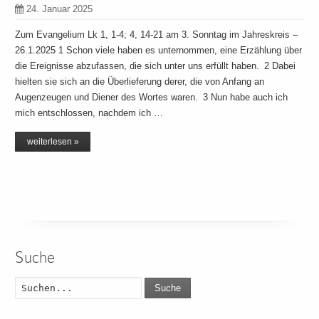
24. Januar 2025
Zum Evangelium Lk 1, 1-4; 4, 14-21 am 3. Sonntag im Jahreskreis –
26.1.2025 1 Schon viele haben es unternommen, eine Erzählung über
die Ereignisse abzufassen, die sich unter uns erfüllt haben. 2 Dabei
hielten sie sich an die Überlieferung derer, die von Anfang an
Augenzeugen und Diener des Wortes waren. 3 Nun habe auch ich
mich entschlossen, nachdem ich …
weiterlesen »
Suche
Suche