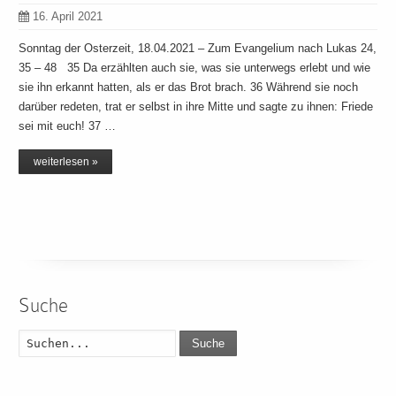
16. April 2021
Sonntag der Osterzeit, 18.04.2021 – Zum Evangelium nach Lukas 24,
35 – 48 35 Da erzählten auch sie, was sie unterwegs erlebt und wie
sie ihn erkannt hatten, als er das Brot brach. 36 Während sie noch
darüber redeten, trat er selbst in ihre Mitte und sagte zu ihnen: Friede
sei mit euch! 37 …
weiterlesen »
Suche
Suche