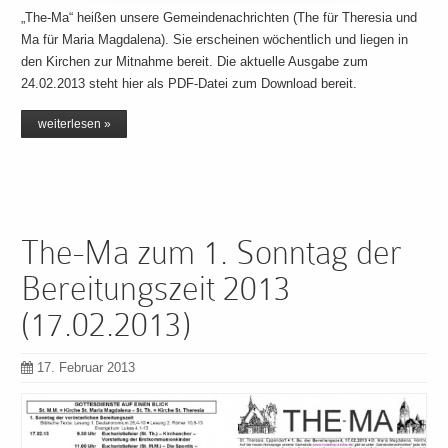
„The-Ma“ heißen unsere Gemeindenachrichten (The für Theresia und
Ma für Maria Magdalena). Sie erscheinen wöchentlich und liegen in
den Kirchen zur Mitnahme bereit. Die aktuelle Ausgabe zum
24.02.2013 steht hier als PDF-Datei zum Download bereit.
weiterlesen »
The-Ma zum 1. Sonntag der
Bereitungszeit 2013
(17.02.2013)
17. Februar 2013