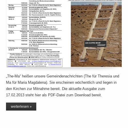
„The-Ma“ heißen unsere Gemeindenachrichten (The für Theresia und
Ma für Maria Magdalena). Sie erscheinen wöchentlich und liegen in
den Kirchen zur Mitnahme bereit. Die aktuelle Ausgabe zum
17.02.2013 steht hier als PDF-Datei zum Download bereit.
weiterlesen »