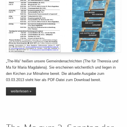
„The-Ma“ heißen unsere Gemeindenachrichten (The für Theresia und
Ma für Maria Magdalena). Sie erscheinen wöchentlich und liegen in
den Kirchen zur Mitnahme bereit. Die aktuelle Ausgabe zum
03.03.2013 steht hier als PDF-Datei zum Download bereit.
weiterlesen »