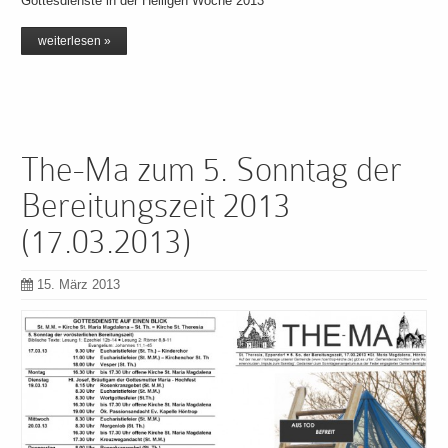
Gottesdienste in der Heiligen Woche 2013
weiterlesen »
The-Ma zum 5. Sonntag der
Bereitungszeit 2013
(17.03.2013)
15. März 2013