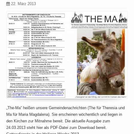
22. März 2013
„The-Ma“ heißen unsere Gemeindenachrichten (The für Theresia und
Ma für Maria Magdalena). Sie erscheinen wöchentlich und liegen in
den Kirchen zur Mitnahme bereit. Die aktuelle Ausgabe zum
24.03.2013 steht hier als PDF-Datei zum Download bereit.