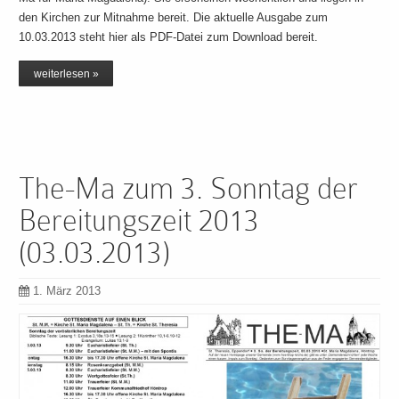
den Kirchen zur Mitnahme bereit. Die aktuelle Ausgabe zum
10.03.2013 steht hier als PDF-Datei zum Download bereit.
weiterlesen »
The-Ma zum 3. Sonntag der
Bereitungszeit 2013
(03.03.2013)
1. März 2013