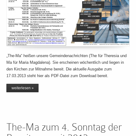
„The-Ma“ heißen unsere Gemeindenachrichten (The für Theresia und
Ma für Maria Magdalena). Sie erscheinen wöchentlich und liegen in
den Kirchen zur Mitnahme bereit. Die aktuelle Ausgabe zum
17.03.2013 steht hier als PDF-Datei zum Download bereit.
weiterlesen »
The-Ma zum 4. Sonntag der