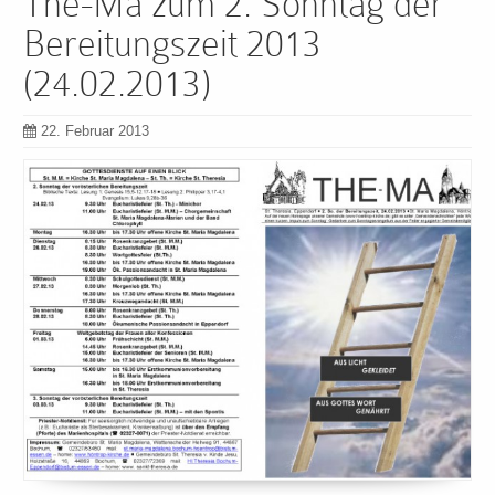
The-Ma zum 2. Sonntag der
Bereitungszeit 2013
(24.02.2013)
22. Februar 2013