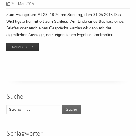
29. Mai 2015
Zum Evangelium Mt 28, 16-20 am Sonntag, dem 31.05.2015 Das
Wichtigste kommt oft zum Schluss. Am Ende eines Buches, eines
Briefes oder auch eines Gesprächs werden wir dann mit der
eigentlichen Aussage, dem eigentlichen Ergebnis konfrontiert.
weiterlesen »
Suche
Suche
Schlagwörter