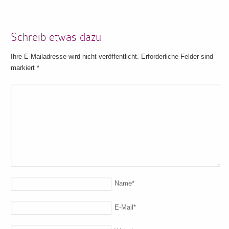
Schreib etwas dazu
Ihre E-Mailadresse wird nicht veröffentlicht. Erforderliche Felder sind
markiert
*
Name
*
E-Mail
*