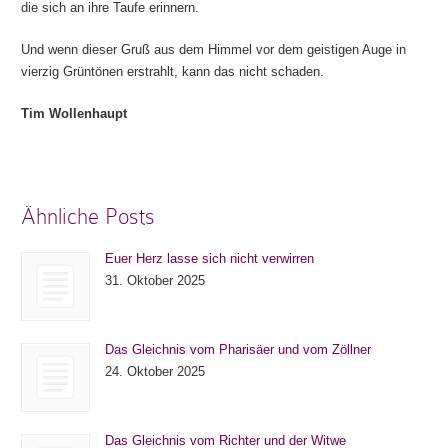
die sich an ihre Taufe erinnern.
Und wenn dieser Gruß aus dem Himmel vor dem geistigen Auge in
vierzig Grüntönen erstrahlt, kann das nicht schaden.
Tim Wollenhaupt
Ähnliche Posts
Euer Herz lasse sich nicht verwirren
31. Oktober 2025
Das Gleichnis vom Pharisäer und vom Zöllner
24. Oktober 2025
Das Gleichnis vom Richter und der Witwe