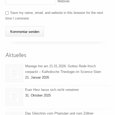
Website
Save my name, email, and website in this browser for the next
time I comment.
Aktuelles
Manege frei am 21.01.2026: Gottes Rede frisch
verpackt – Katholische Theologie im Science Slam
21. Januar 2026
Euer Herz lasse sich nicht verwirren
31. Oktober 2025
Das Gleichnis vom Pharisäer und vom Zöllner