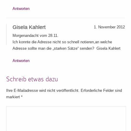
Antworten
Gisela Kahlert
1. November 2012
Morgenandacht vom 28.11.
Ich konnte die Adresse nicht so schnell notieren,an welche
Adresse sollte man die „starken Sätze“ senden? Gisela Kahlert
Antworten
Schreib etwas dazu
Ihre E-Mailadresse wird nicht veröffentlicht. Erforderliche Felder sind
markiert
*