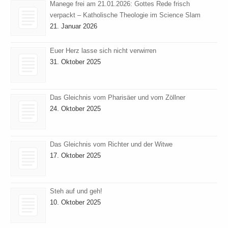
Manege frei am 21.01.2026: Gottes Rede frisch
verpackt – Katholische Theologie im Science Slam
21. Januar 2026
Euer Herz lasse sich nicht verwirren
31. Oktober 2025
Das Gleichnis vom Pharisäer und vom Zöllner
24. Oktober 2025
Das Gleichnis vom Richter und der Witwe
17. Oktober 2025
Steh auf und geh!
10. Oktober 2025