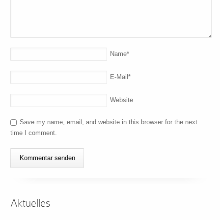
Name
*
E-Mail
*
Website
Save my name, email, and website in this browser for the next
time I comment.
Aktuelles