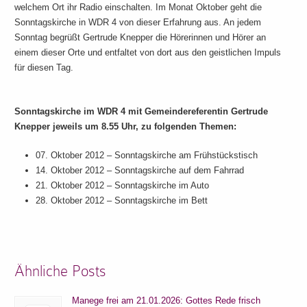
welchem Ort ihr Radio einschalten. Im Monat Oktober geht die
Sonntagskirche in WDR 4 von dieser Erfahrung aus. An jedem
Sonntag begrüßt Gertrude Knepper die Hörerinnen und Hörer an
einem dieser Orte und entfaltet von dort aus den geistlichen Impuls
für diesen Tag.
Sonntagskirche im WDR 4 mit Gemeindereferentin Gertrude
Knepper jeweils um 8.55 Uhr, zu folgenden Themen:
07. Oktober 2012 – Sonntagskirche am Frühstückstisch
14. Oktober 2012 – Sonntagskirche auf dem Fahrrad
21. Oktober 2012 – Sonntagskirche im Auto
28. Oktober 2012 – Sonntagskirche im Bett
Ähnliche Posts
Manege frei am 21.01.2026: Gottes Rede frisch