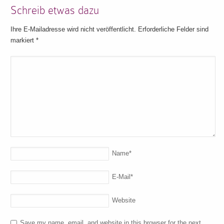
Schreib etwas dazu
Ihre E-Mailadresse wird nicht veröffentlicht. Erforderliche Felder sind
markiert
*
Name
*
E-Mail
*
Website
Save my name, email, and website in this browser for the next