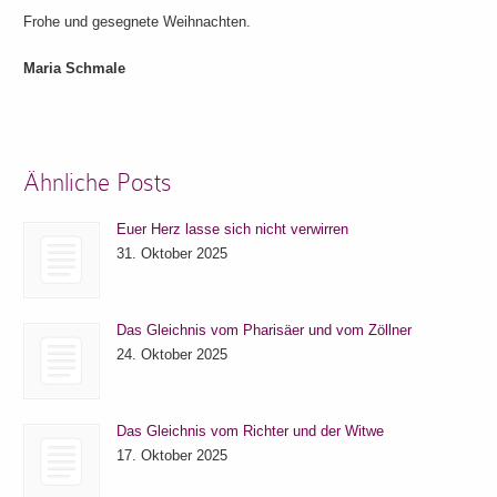
Frohe und gesegnete Weihnachten.
Maria Schmale
Ähnliche Posts
Euer Herz lasse sich nicht verwirren
31. Oktober 2025
Das Gleichnis vom Pharisäer und vom Zöllner
24. Oktober 2025
Das Gleichnis vom Richter und der Witwe
17. Oktober 2025