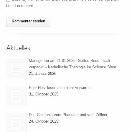
time I comment.
Aktuelles
Manege frei am 21.01.2026: Gottes Rede frisch
verpackt – Katholische Theologie im Science Slam
21. Januar 2026
Euer Herz lasse sich nicht verwirren
31. Oktober 2025
Das Gleichnis vom Pharisäer und vom Zöllner
24. Oktober 2025