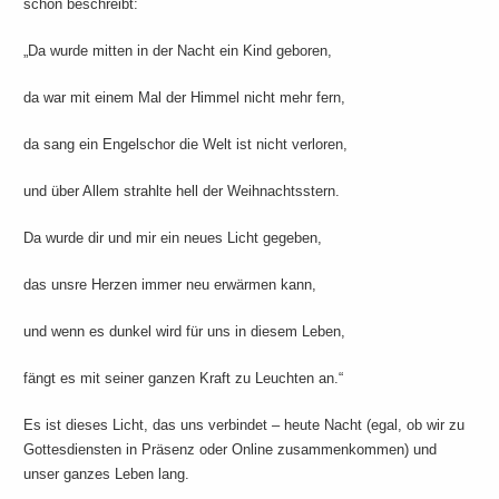
schön beschreibt:
„Da wurde mitten in der Nacht ein Kind geboren,
da war mit einem Mal der Himmel nicht mehr fern,
da sang ein Engelschor die Welt ist nicht verloren,
und über Allem strahlte hell der Weihnachtsstern.
Da wurde dir und mir ein neues Licht gegeben,
das unsre Herzen immer neu erwärmen kann,
und wenn es dunkel wird für uns in diesem Leben,
fängt es mit seiner ganzen Kraft zu Leuchten an.“
Es ist dieses Licht, das uns verbindet – heute Nacht (egal, ob wir zu
Gottesdiensten in Präsenz oder Online zusammenkommen) und
unser ganzes Leben lang.