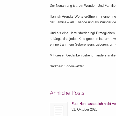
Der Neuanfang ist: ein Wunder! Und Familie
Hannah Arendts Worte eröffnen mir einen n
der Familie – als Chance und als Wunder 
Und als eine Herausforderung! Ermöglichen
anfängt; das jedes Kind geboren ist, um e
erinnert an mein Geborensein: geboren, um 
Mit diesen Gedanken gehe ich anders in d
Burkhard Schönwälder
Ähnliche Posts
Euer Herz lasse sich nicht ve
31. Oktober 2025