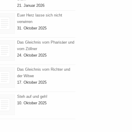
21. Januar 2026
Euer Herz lasse sich nicht
verwirren
31. Oktober 2025
Das Gleichnis vom Pharisäer und
vom Zöllner
24. Oktober 2025
Das Gleichnis vom Richter und
der Witwe
17. Oktober 2025
Steh auf und geh!
10. Oktober 2025