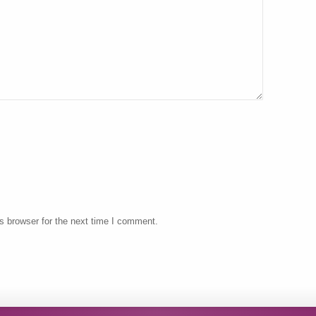
s browser for the next time I comment.