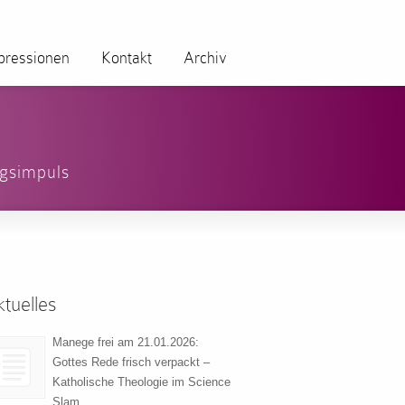
pressionen
Kontakt
Archiv
gsimpuls
tuelles
Manege frei am 21.01.2026:
Gottes Rede frisch verpackt –
Katholische Theologie im Science
Slam