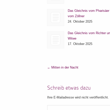
Das Gleichnis vom Pharisäer
vom Zöllner
24. Oktober 2025
Das Gleichnis vom Richter un
Witwe
17. Oktober 2025
←
Mitten in der Nacht
Schreib etwas dazu
Ihre E-Mailadresse wird nicht veröffentlicht.