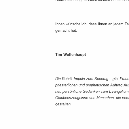
Ihnen wünsche ich, dass Ihnen an jedem T
gemacht hat.
Tim Wollenhaupt
Die Rubrik Impuls zum Sonntag – gibt Frau
priesterlichen und prophetischen Auftrag Au
neu persönliche Gedanken zum Evangelium d
Glaubenszeugnisse von Menschen, die versu
gestalten.