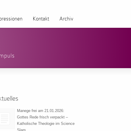
pressionen
Kontakt
Archiv
impuls
tuelles
Manege frei am 21.01.2026:
Gottes Rede frisch verpackt –
Katholische Theologie im Science
Slam