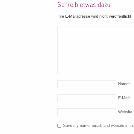
Schreib etwas dazu
Ihre E-Mailadresse wird nicht veröffentlicht.
Name
*
E-Mail
*
Website
Save my name, email, and website in thi