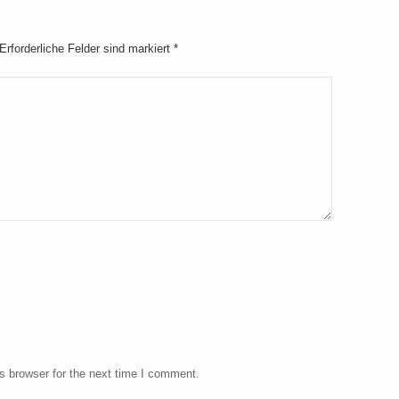
 Erforderliche Felder sind markiert
*
s browser for the next time I comment.