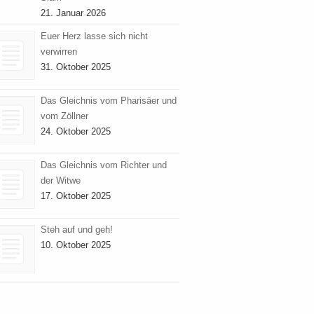
21. Januar 2026
Euer Herz lasse sich nicht
verwirren
31. Oktober 2025
Das Gleichnis vom Pharisäer und
vom Zöllner
24. Oktober 2025
Das Gleichnis vom Richter und
der Witwe
17. Oktober 2025
Steh auf und geh!
10. Oktober 2025