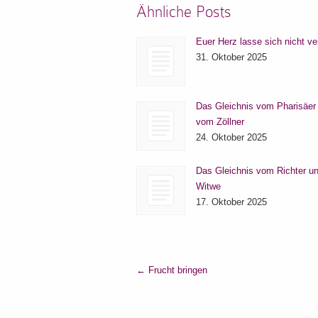
Ähnliche Posts
Euer Herz lasse sich nicht ve
31. Oktober 2025
Das Gleichnis vom Pharisäer
vom Zöllner
24. Oktober 2025
Das Gleichnis vom Richter un
Witwe
17. Oktober 2025
←
Frucht bringen