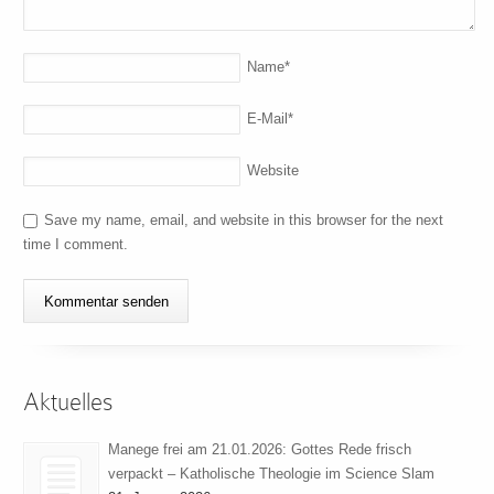
Name
*
E-Mail
*
Website
Save my name, email, and website in this browser for the next
time I comment.
Aktuelles
Manege frei am 21.01.2026: Gottes Rede frisch
verpackt – Katholische Theologie im Science Slam