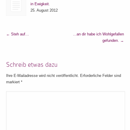
in Ewigkeit.
25. August 2012
←
Steh auf…
…an dir habe ich Wohlgefallen
gefunden.
→
Schreib etwas dazu
Ihre E-Mailadresse wird nicht veröffentlicht. Erforderliche Felder sind
markiert
*