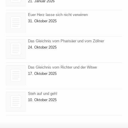
21. Januar 2026
Euer Herz lasse sich nicht verwirren
31. Oktober 2025
Das Gleichnis vom Pharisäer und vom Zöllner
24. Oktober 2025
Das Gleichnis vom Richter und der Witwe
17. Oktober 2025
Steh auf und geh!
10. Oktober 2025