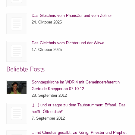
Das Gleichnis vom Pharisäer und vom Zöllner
24. Oktober 2025
Das Gleichnis vom Richter und der Witwe
17. Oktober 2025
Beliebte Posts
Sonntagskirche im WDR 4 mit Gemeindereferentin
Gertrude Knepper ab 07.10.12
28. September 2012
„(…) und er sagte zu dem Taubstummen: Effata!, Das
heißt: Öffne dich!“
7. September 2012
…mit Christus gesalbt, zu König, Priester und Prophet