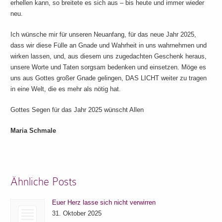
erhellen kann, so breitete es sich aus – bis heute und immer wieder
neu.
Ich wünsche mir für unseren Neuanfang, für das neue Jahr 2025,
dass wir diese Fülle an Gnade und Wahrheit in uns wahrnehmen und
wirken lassen, und, aus diesem uns zugedachten Geschenk heraus,
unsere Worte und Taten sorgsam bedenken und einsetzen. Möge es
uns aus Gottes großer Gnade gelingen, DAS LICHT weiter zu tragen
in eine Welt, die es mehr als nötig hat.
Gottes Segen für das Jahr 2025 wünscht Allen
Maria Schmale
Ähnliche Posts
Euer Herz lasse sich nicht verwirren
31. Oktober 2025