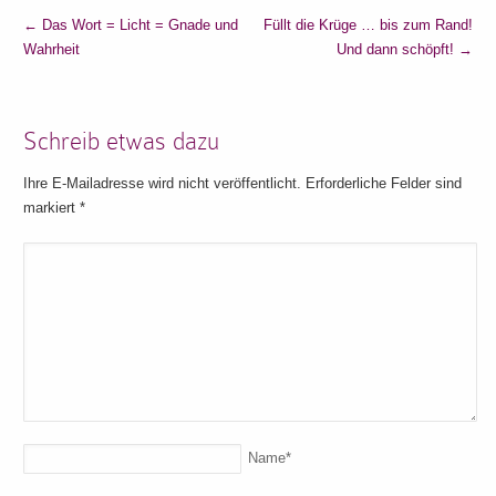
←
Das Wort = Licht = Gnade und
Füllt die Krüge … bis zum Rand!
Wahrheit
Und dann schöpft!
→
Schreib etwas dazu
Ihre E-Mailadresse wird nicht veröffentlicht. Erforderliche Felder sind
markiert
*
Name
*