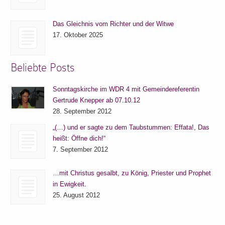
Das Gleichnis vom Richter und der Witwe
17. Oktober 2025
Beliebte Posts
Sonntagskirche im WDR 4 mit Gemeindereferentin
Gertrude Knepper ab 07.10.12
28. September 2012
„(…) und er sagte zu dem Taubstummen: Effata!, Das
heißt: Öffne dich!“
7. September 2012
…mit Christus gesalbt, zu König, Priester und Prophet
in Ewigkeit.
25. August 2012