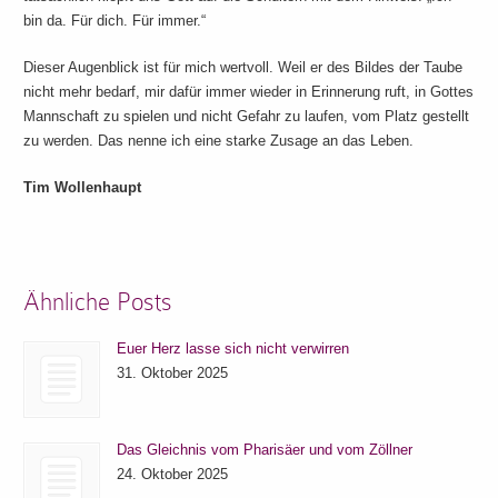
bin da. Für dich. Für immer.“
Dieser Augenblick ist für mich wertvoll. Weil er des Bildes der Taube
nicht mehr bedarf, mir dafür immer wieder in Erinnerung ruft, in Gottes
Mannschaft zu spielen und nicht Gefahr zu laufen, vom Platz gestellt
zu werden. Das nenne ich eine starke Zusage an das Leben.
Tim Wollenhaupt
Ähnliche Posts
Euer Herz lasse sich nicht verwirren
31. Oktober 2025
Das Gleichnis vom Pharisäer und vom Zöllner
24. Oktober 2025