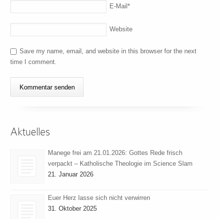
E-Mail
*
Website
Save my name, email, and website in this browser for the next
time I comment.
Aktuelles
Manege frei am 21.01.2026: Gottes Rede frisch
verpackt – Katholische Theologie im Science Slam
21. Januar 2026
Euer Herz lasse sich nicht verwirren
31. Oktober 2025