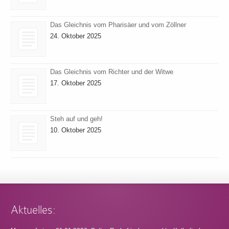
Das Gleichnis vom Pharisäer und vom Zöllner
24. Oktober 2025
Das Gleichnis vom Richter und der Witwe
17. Oktober 2025
Steh auf und geh!
10. Oktober 2025
Aktuelles: