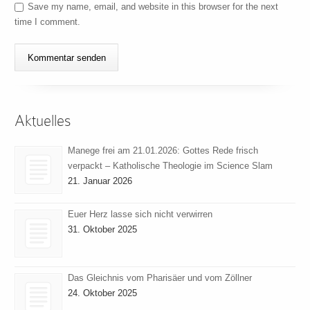
Save my name, email, and website in this browser for the next
time I comment.
Aktuelles
Manege frei am 21.01.2026: Gottes Rede frisch
verpackt – Katholische Theologie im Science Slam
21. Januar 2026
Euer Herz lasse sich nicht verwirren
31. Oktober 2025
Das Gleichnis vom Pharisäer und vom Zöllner
24. Oktober 2025