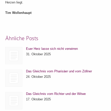
Herzen liegt.
Tim Wollenhaupt
Ähnliche Posts
Euer Herz lasse sich nicht verwirren
31. Oktober 2025
Das Gleichnis vom Pharisäer und vom Zöllner
24. Oktober 2025
Das Gleichnis vom Richter und der Witwe
17. Oktober 2025