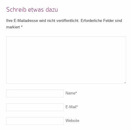
Schreib etwas dazu
Ihre E-Mailadresse wird nicht veröffentlicht. Erforderliche Felder sind
markiert
*
Name
*
E-Mail
*
Website