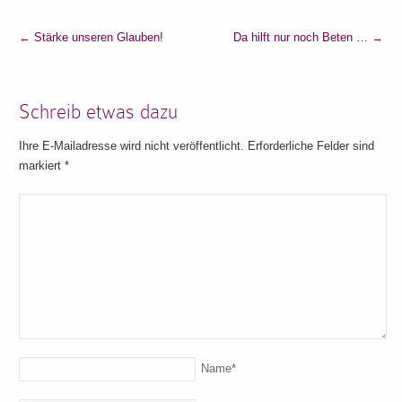
←
Stärke unseren Glauben!
Da hilft nur noch Beten …
→
Schreib etwas dazu
Ihre E-Mailadresse wird nicht veröffentlicht. Erforderliche Felder sind
markiert
*
Name
*