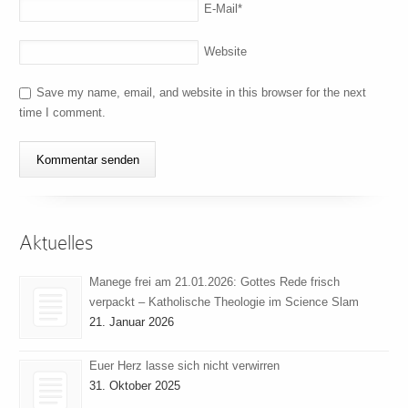
E-Mail
*
Website
Save my name, email, and website in this browser for the next
time I comment.
Aktuelles
Manege frei am 21.01.2026: Gottes Rede frisch
verpackt – Katholische Theologie im Science Slam
21. Januar 2026
Euer Herz lasse sich nicht verwirren
31. Oktober 2025