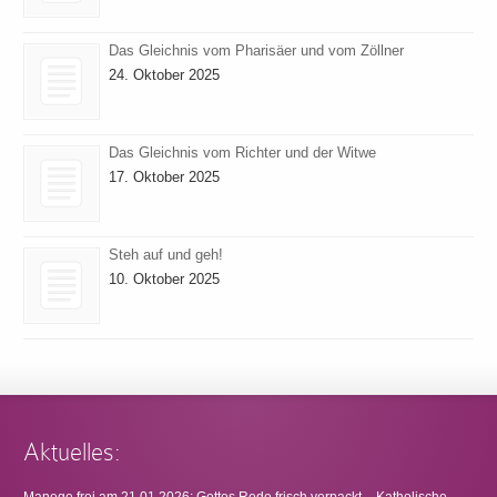
Das Gleichnis vom Pharisäer und vom Zöllner
24. Oktober 2025
Das Gleichnis vom Richter und der Witwe
17. Oktober 2025
Steh auf und geh!
10. Oktober 2025
Aktuelles:
Manege frei am 21.01.2026: Gottes Rede frisch verpackt – Katholische