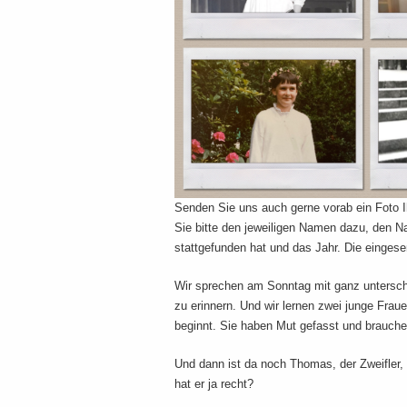
Senden Sie uns auch gerne vorab ein Foto 
Sie bitte den jeweiligen Namen dazu, den 
stattgefunden hat und das Jahr. Die eingese
Wir sprechen am Sonntag mit ganz untersch
zu erinnern. Und wir lernen zwei junge Fra
beginnt. Sie haben Mut gefasst und brauche
Und dann ist da noch Thomas, der Zweifler, de
hat er ja recht?