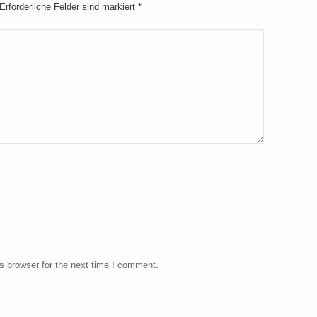
 Erforderliche Felder sind markiert
*
s browser for the next time I comment.