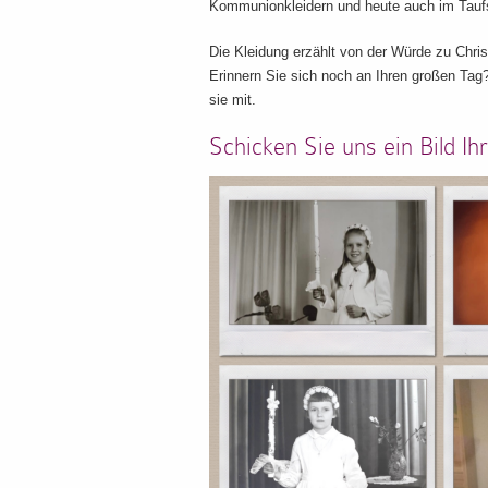
Kommunionkleidern und heute auch im Tauf
Die Kleidung erzählt von der Würde zu Chr
Erinnern Sie sich noch an Ihren großen Ta
sie mit.
Schicken Sie uns ein Bild I