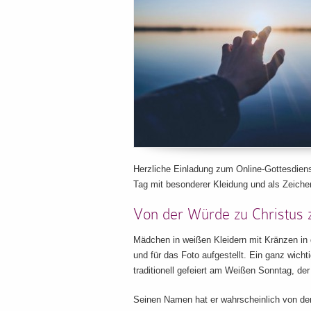
Herzliche Einladung zum Online-Gottesdie
Tag mit besonderer Kleidung und als Zeich
Von der Würde zu Christus 
Mädchen in weißen Kleidern mit Kränzen in
und für das Foto aufgestellt. Ein ganz wich
traditionell gefeiert am Weißen Sonntag, de
Seinen Namen hat er wahrscheinlich von den 