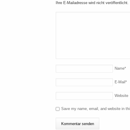
Ihre E-Mailadresse wird nicht veröffentlicht.
Name
*
E-Mail
*
Website
Save my name, email, and website in thi