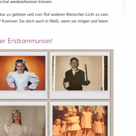
schal wiedererkennen können.
istus zu gehören und vom Ruf anderen Menschen Licht zu sein.
g? Kommen Sie doch auch in Weiß, wenn sie mögen und feiern
hrer Erstkommunion!