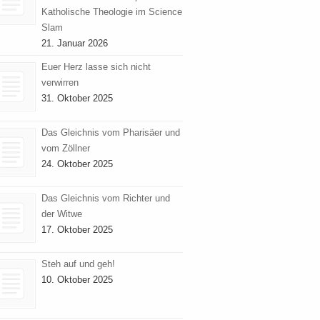
Katholische Theologie im Science
Slam
21. Januar 2026
Euer Herz lasse sich nicht
verwirren
31. Oktober 2025
Das Gleichnis vom Pharisäer und
vom Zöllner
24. Oktober 2025
Das Gleichnis vom Richter und
der Witwe
17. Oktober 2025
Steh auf und geh!
10. Oktober 2025