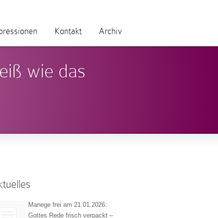
pressionen
Kontakt
Archiv
eiß wie das
tuelles
Manege frei am 21.01.2026:
Gottes Rede frisch verpackt –