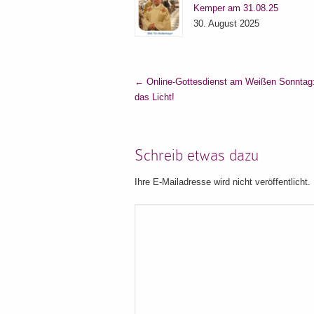
Kemper am 31.08.25
30. August 2025
←
Online-Gottesdienst am Weißen Sonntag
das Licht!
Schreib etwas dazu
Ihre E-Mailadresse wird nicht veröffentlicht.