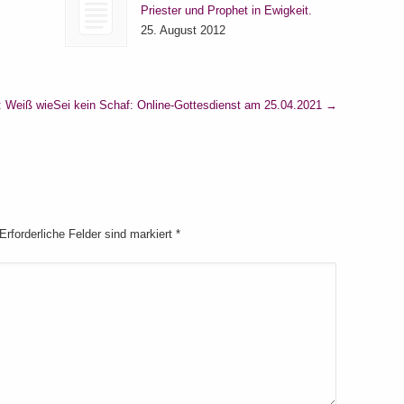
Priester und Prophet in Ewigkeit.
25. August 2012
: Weiß wie
Sei kein Schaf: Online-Gottesdienst am 25.04.2021
→
 Erforderliche Felder sind markiert
*