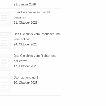
21. Januar 2026
Euer Herz lasse sich nicht
verwirren
31. Oktober 2025
Das Gleichnis vom Pharisäer und
vom Zöllner
24. Oktober 2025
Das Gleichnis vom Richter und
der Witwe
17. Oktober 2025
Steh auf und geh!
10. Oktober 2025