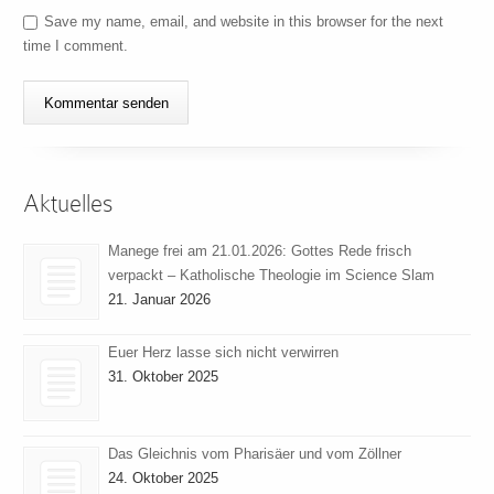
Save my name, email, and website in this browser for the next
time I comment.
Aktuelles
Manege frei am 21.01.2026: Gottes Rede frisch
verpackt – Katholische Theologie im Science Slam
21. Januar 2026
Euer Herz lasse sich nicht verwirren
31. Oktober 2025
Das Gleichnis vom Pharisäer und vom Zöllner
24. Oktober 2025