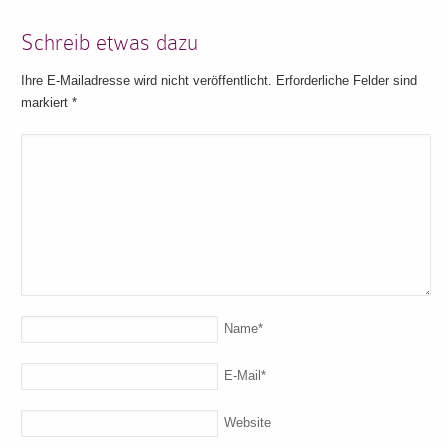
Schreib etwas dazu
Ihre E-Mailadresse wird nicht veröffentlicht. Erforderliche Felder sind
markiert
*
Name
*
E-Mail
*
Website