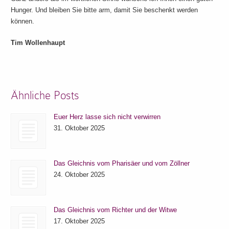
Hunger. Und bleiben Sie bitte arm, damit Sie beschenkt werden
können.
Tim Wollenhaupt
Ähnliche Posts
Euer Herz lasse sich nicht verwirren
31. Oktober 2025
Das Gleichnis vom Pharisäer und vom Zöllner
24. Oktober 2025
Das Gleichnis vom Richter und der Witwe
17. Oktober 2025