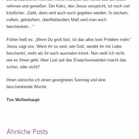
nehmen und genießen. Der Keks, den Jesus verspricht, ist noch viel
köstlicher: „Gebt, dann wird auch euch gegeben werden. In reichem,
vollem, gehäuftem, überfließendem Maß wird man euch
beschenken…“
Früher hieß es: „Wenn Du groß bist, ist das alles kein Problem mehr.“
Jesus sagt uns: Wenn ihr so seid, wie Gott, werdet ihr mit Liebe
beschenkt, mehr als ihr euch ausmalen könnt. Nun weiß ich nicht,
wie es Ihnen geht. Aber Lust auf das Erwachsenwerden macht das
schon, oder nicht?
Ihnen wünsche ich einen gesegneten Sonntag und eine
beschenkende Woche
Tim Wollenhaupt
Ähnliche Posts