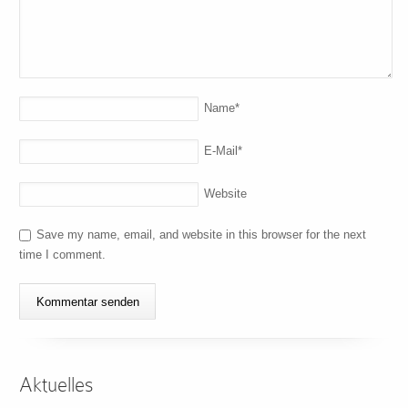
Name
*
E-Mail
*
Website
Save my name, email, and website in this browser for the next
time I comment.
Aktuelles