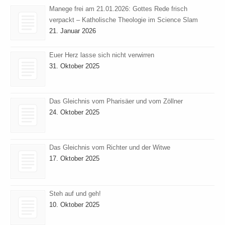
Manege frei am 21.01.2026: Gottes Rede frisch
verpackt – Katholische Theologie im Science Slam
21. Januar 2026
Euer Herz lasse sich nicht verwirren
31. Oktober 2025
Das Gleichnis vom Pharisäer und vom Zöllner
24. Oktober 2025
Das Gleichnis vom Richter und der Witwe
17. Oktober 2025
Steh auf und geh!
10. Oktober 2025