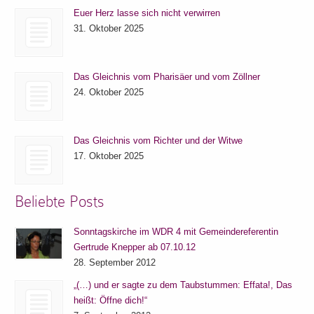
Euer Herz lasse sich nicht verwirren
31. Oktober 2025
Das Gleichnis vom Pharisäer und vom Zöllner
24. Oktober 2025
Das Gleichnis vom Richter und der Witwe
17. Oktober 2025
Beliebte Posts
Sonntagskirche im WDR 4 mit Gemeindereferentin
Gertrude Knepper ab 07.10.12
28. September 2012
„(…) und er sagte zu dem Taubstummen: Effata!, Das
heißt: Öffne dich!“